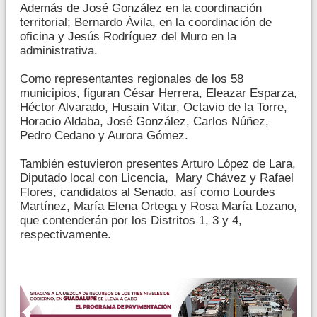
Además de José González en la coordinación
territorial; Bernardo Ávila, en la coordinación de
oficina y Jesús Rodríguez del Muro en la
administrativa.
Como representantes regionales de los 58
municipios, figuran César Herrera, Eleazar Esparza,
Héctor Alvarado, Husain Vitar, Octavio de la Torre,
Horacio Aldaba, José González, Carlos Núñez,
Pedro Cedano y Aurora Gómez.
También estuvieron presentes Arturo López de Lara,
Diputado local con Licencia, Mary Chávez y Rafael
Flores, candidatos al Senado, así como Lourdes
Martínez, María Elena Ortega y Rosa María Lozano,
que contenderán por los Distritos 1, 3 y 4,
respectivamente.