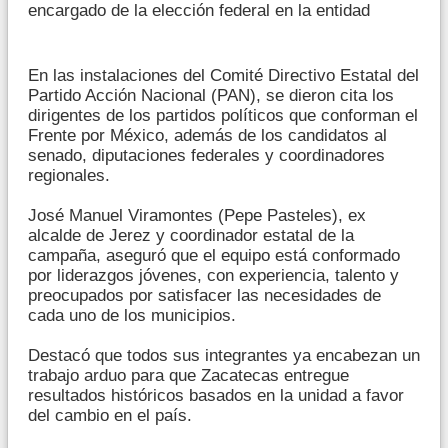
encargado de la elección federal en la entidad
En las instalaciones del Comité Directivo Estatal del
Partido Acción Nacional (PAN), se dieron cita los
dirigentes de los partidos políticos que conforman el
Frente por México, además de los candidatos al
senado, diputaciones federales y coordinadores
regionales.
José Manuel Viramontes (Pepe Pasteles), ex
alcalde de Jerez y coordinador estatal de la
campaña, aseguró que el equipo está conformado
por liderazgos jóvenes, con experiencia, talento y
preocupados por satisfacer las necesidades de
cada uno de los municipios.
Destacó que todos sus integrantes ya encabezan un
trabajo arduo para que Zacatecas entregue
resultados históricos basados en la unidad a favor
del cambio en el país.