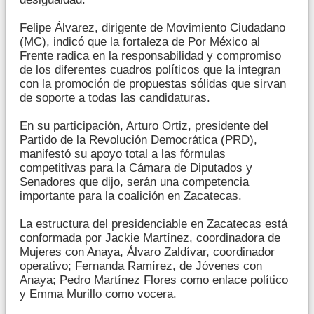
Felipe Álvarez, dirigente de Movimiento Ciudadano
(MC), indicó que la fortaleza de Por México al
Frente radica en la responsabilidad y compromiso
de los diferentes cuadros políticos que la integran
con la promoción de propuestas sólidas que sirvan
de soporte a todas las candidaturas.
En su participación, Arturo Ortiz, presidente del
Partido de la Revolución Democrática (PRD),
manifestó su apoyo total a las fórmulas
competitivas para la Cámara de Diputados y
Senadores que dijo, serán una competencia
importante para la coalición en Zacatecas.
La estructura del presidenciable en Zacatecas está
conformada por Jackie Martínez, coordinadora de
Mujeres con Anaya, Álvaro Zaldívar, coordinador
operativo; Fernanda Ramírez, de Jóvenes con
Anaya; Pedro Martínez Flores como enlace político
y Emma Murillo como vocera.