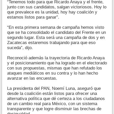
“Tenemos todo para que Ricardo Anaya y el frente,
junto con sus candidatos, salgan victoriosos. Hoy lo
que prevalece es la unidad, hoy hay coalición y
estamos listos para ganar”.
“En esta primera semana de campaña hemos visto
que se ha consolidado el candidato del Frente en un
segundo lugar. Esta será una campaña de dos y en
Zacatecas estaremos trabajando para que eso
suceda”, dijo.
Reconoció además la trayectoria de Ricardo Anaya
y el posicionamiento que ha logrado en el electorado
con sus propuestas, mismas que han refutado los
ataques mediáticos en su contra y lo han hecho
avanzar en las encuestas.
La presidenta del PAN, Noemí Luna, aseguró que
desde la coalición están listos para ofrecer una
alternativa política que dé certeza a los ciudadanos
de un cambio real para México, con un sistema
transparente y que logre disminuir las brechas de
desigualdad.