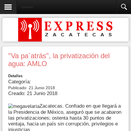
Elecciones
"Va pa´atrás", la privatización del
agua: AMLO
Detalles
Categoría:
Publicado: 21 Junio 2018
Creado: 21 Junio 2018
Zacatecas. Confiado en que llegará a
la Presidencia de México, aseguró que se acabaron
las privatizaciones; ostenta hasta 30 puntos de
ventaja, hacia un país sin corrupción, privilegios e
injusticias