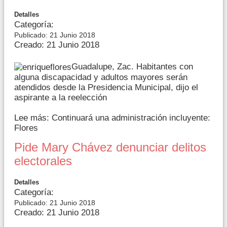
Detalles
Categoría:
Publicado: 21 Junio 2018
Creado: 21 Junio 2018
Guadalupe, Zac. Habitantes con
alguna discapacidad y adultos mayores serán
atendidos desde la Presidencia Municipal, dijo el
aspirante a la reelección
Lee más: Continuará una administración incluyente:
Flores
Pide Mary Chávez denunciar delitos
electorales
Detalles
Categoría:
Publicado: 21 Junio 2018
Creado: 21 Junio 2018