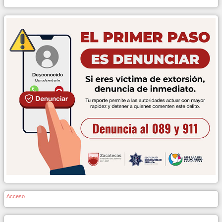
Acceso