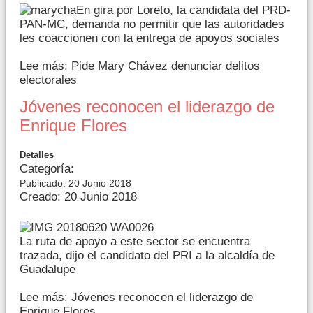
En gira por Loreto, la candidata del PRD-
PAN-MC, demanda no permitir que las autoridades
les coaccionen con la entrega de apoyos sociales
Lee más: Pide Mary Chávez denunciar delitos
electorales
Jóvenes reconocen el liderazgo de
Enrique Flores
Detalles
Categoría:
Publicado: 20 Junio 2018
Creado: 20 Junio 2018
La ruta de apoyo a este sector se encuentra
trazada, dijo el candidato del PRI a la alcaldía de
Guadalupe
Lee más: Jóvenes reconocen el liderazgo de
Enrique Flores