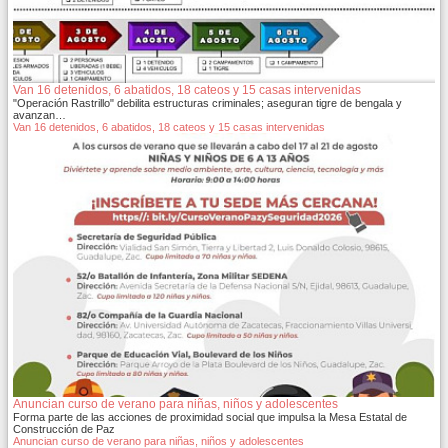
Van 16 detenidos, 6 abatidos, 18 cateos y 15 casas intervenidas
"Operación Rastrillo" debilita estructuras criminales; aseguran tigre de bengala y
avanzan…
Van 16 detenidos, 6 abatidos, 18 cateos y 15 casas intervenidas
Anuncian curso de verano para niñas, niños y adolescentes
Forma parte de las acciones de proximidad social que impulsa la Mesa Estatal de
Construcción de Paz
Anuncian curso de verano para niñas, niños y adolescentes