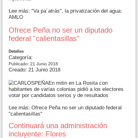
Lee más: "Va pa´atrás", la privatización del agua:
AMLO
Ofrece Peña no ser un diputado
federal "calientasillas"
Detalles
Categoría:
Publicado: 21 Junio 2018
Creado: 21 Junio 2018
En mitin en La Rosita con
habitantes de varias colonias pidió a los electores
votar por candidatos serios y de resultados
Lee más: Ofrece Peña no ser un diputado federal
"calientasillas"
Continuará una administración
incluyente: Flores