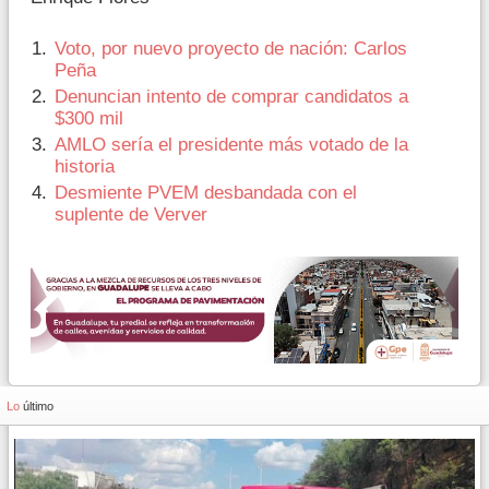
Voto, por nuevo proyecto de nación: Carlos
Peña
Denuncian intento de comprar candidatos a
$300 mil
AMLO sería el presidente más votado de la
historia
Desmiente PVEM desbandada con el
suplente de Verver
Lo
último