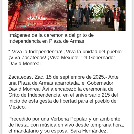
Imágenes de la ceremonia del grito de
Independencia en Plaza de Armas
“¡Viva la Independencia! ¡Viva la unidad del pueblo!
¡Viva Zacatecas! ¡Viva México!”: el Gobernador
David Monreal
Zacatecas, Zac, 15 de septiembre de 2025.- Ante
una Plaza de Armas abarrotada, el Gobernador
David Monreal Ávila encabezó la ceremonia del
Grito de Independencia, en el aniversario 215 del
inicio de esta gesta de libertad para el pueblo de
México.
Precedido por una Verbena Popular y un ambiente
de fiesta, con música en vivo desde temprana hora,
el mandatario y su esposa, Sara Hernández,