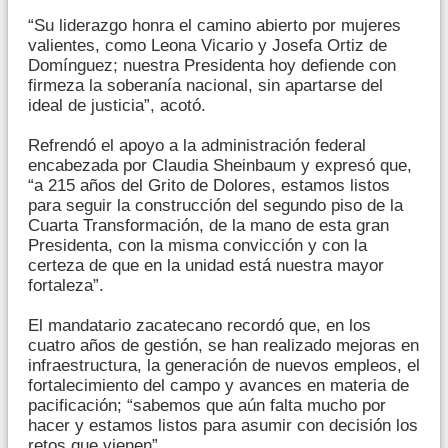
“Su liderazgo honra el camino abierto por mujeres
valientes, como Leona Vicario y Josefa Ortiz de
Domínguez; nuestra Presidenta hoy defiende con
firmeza la soberanía nacional, sin apartarse del
ideal de justicia”, acotó.
Refrendó el apoyo a la administración federal
encabezada por Claudia Sheinbaum y expresó que,
“a 215 años del Grito de Dolores, estamos listos
para seguir la construcción del segundo piso de la
Cuarta Transformación, de la mano de esta gran
Presidenta, con la misma convicción y con la
certeza de que en la unidad está nuestra mayor
fortaleza”.
El mandatario zacatecano recordó que, en los
cuatro años de gestión, se han realizado mejoras en
infraestructura, la generación de nuevos empleos, el
fortalecimiento del campo y avances en materia de
pacificación; “sabemos que aún falta mucho por
hacer y estamos listos para asumir con decisión los
retos que vienen”.