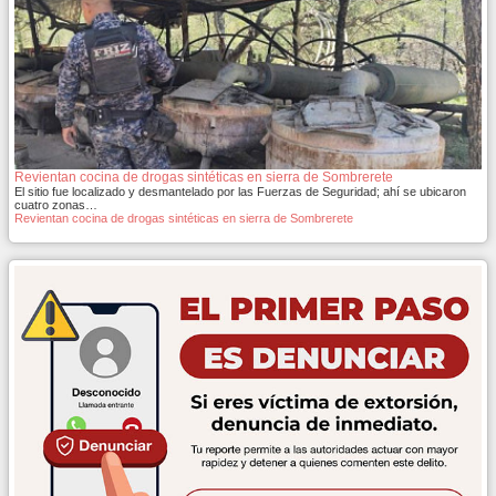
Revientan cocina de drogas sintéticas en sierra de Sombrerete
El sitio fue localizado y desmantelado por las Fuerzas de Seguridad; ahí se ubicaron
cuatro zonas…
Revientan cocina de drogas sintéticas en sierra de Sombrerete