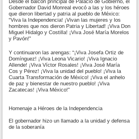
Desde el balcón principal de Palacio de Gobierno, el
Gobernador David Monreal evocó a las y los héroes
que dieron libertad y patria al pueblo de México:
“Viva la Independencia! ¡Vivan las mujeres y los
hombres que nos dieron Patria y Libertad! ¡Viva Don
Miguel Hidalgo y Costilla! ¡Viva José María Morelos
y Pavón!”
Y continuaron las arengas: “¡Viva Josefa Ortiz de
Domínguez! ¡Viva Leona Vicario! ¡Viva Ignacio
Allende! ¡Viva Víctor Rosales! ¡Viva José María
Cos y Pérez! ¡Viva la unidad del pueblo! ¡Viva la
Cuarta Transformación de México! ¡Viva el anhelo
de paz y bienestar de nuestro pueblo! ¡Viva
Zacatecas! ¡Viva México!”
Homenaje a Héroes de la Independencia
El gobernador hizo un llamado a la unidad y defensa
de la soberanía