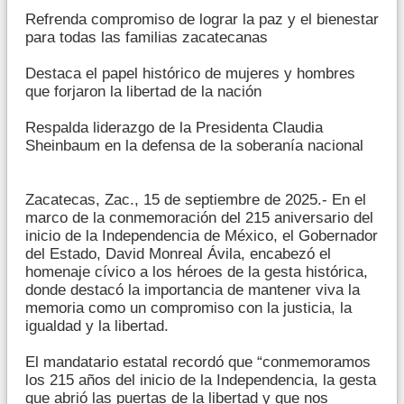
Refrenda compromiso de lograr la paz y el bienestar
para todas las familias zacatecanas
Destaca el papel histórico de mujeres y hombres
que forjaron la libertad de la nación
Respalda liderazgo de la Presidenta Claudia
Sheinbaum en la defensa de la soberanía nacional
Zacatecas, Zac., 15 de septiembre de 2025.- En el
marco de la conmemoración del 215 aniversario del
inicio de la Independencia de México, el Gobernador
del Estado, David Monreal Ávila, encabezó el
homenaje cívico a los héroes de la gesta histórica,
donde destacó la importancia de mantener viva la
memoria como un compromiso con la justicia, la
igualdad y la libertad.
El mandatario estatal recordó que “conmemoramos
los 215 años del inicio de la Independencia, la gesta
que abrió las puertas de la libertad y que nos