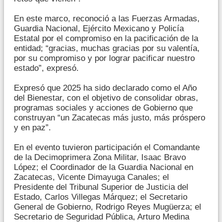
En este marco, reconoció a las Fuerzas Armadas,
Guardia Nacional, Ejército Mexicano y Policía
Estatal por el compromiso en la pacificación de la
entidad; “gracias, muchas gracias por su valentía,
por su compromiso y por lograr pacificar nuestro
estado”, expresó.
Expresó que 2025 ha sido declarado como el Año
del Bienestar, con el objetivo de consolidar obras,
programas sociales y acciones de Gobierno que
construyan “un Zacatecas más justo, más próspero
y en paz”.
En el evento tuvieron participación el Comandante
de la Decimoprimera Zona Militar, Isaac Bravo
López; el Coordinador de la Guardia Nacional en
Zacatecas, Vicente Dimayuga Canales; el
Presidente del Tribunal Superior de Justicia del
Estado, Carlos Villegas Márquez; el Secretario
General de Gobierno, Rodrigo Reyes Mugüerza; el
Secretario de Seguridad Pública, Arturo Medina