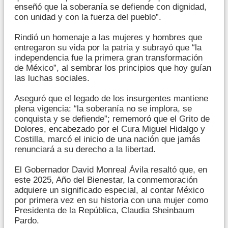
enseñó que la soberanía se defiende con dignidad,
con unidad y con la fuerza del pueblo”.
Rindió un homenaje a las mujeres y hombres que
entregaron su vida por la patria y subrayó que “la
independencia fue la primera gran transformación
de México”, al sembrar los principios que hoy guían
las luchas sociales.
Aseguró que el legado de los insurgentes mantiene
plena vigencia: “la soberanía no se implora, se
conquista y se defiende”; rememoró que el Grito de
Dolores, encabezado por el Cura Miguel Hidalgo y
Costilla, marcó el inicio de una nación que jamás
renunciará a su derecho a la libertad.
El Gobernador David Monreal Ávila resaltó que, en
este 2025, Año del Bienestar, la conmemoración
adquiere un significado especial, al contar México
por primera vez en su historia con una mujer como
Presidenta de la República, Claudia Sheinbaum
Pardo.