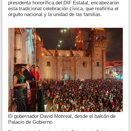
presidenta honorífica del DIF Estatal, encabezaron
esta tradicional celebración cívica, que reafirma el
orgullo nacional y la unidad de las familias.
El gobernador David Monreal, desde el balcón de
Palacio de Gobierno