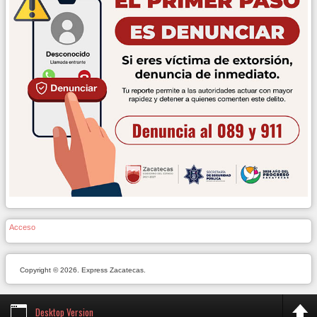
Acceso
Copyright © 2026. Express Zacatecas.
Desktop Version