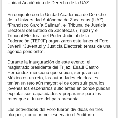
Unidad Académica de Derecho de la UAZ
En conjunto con la Unidad Académica de Derecho
de la Universidad Autónoma de Zacatecas (UAZ)
“Francisco García Salinas”, el Tribunal de Justicia
Electoral del Estado de Zacatecas (Trijez) y el
Tribunal Electoral del Poder Judicial de la
Federación (TEPJF) organizaron este lunes el Foro
Juvenil “Juventud y Justicia Electoral: temas de una
agenda pendiente”.
Durante la inauguración de este evento, el
magistrado presidente del Trijez, Esaúl Castro
Hernández mencionó que si bien, ser joven en
México es un reto, las autoridades electorales
tenían un reto aún mayor; el de construir para los
jóvenes los escenarios suficientes en donde puedan
explotar sus capacidades y prepararse para los
retos que el futuro del país presenta.
Las actividades del Foro fueron divididas en tres
bloques, como primer escenario el Auditorio