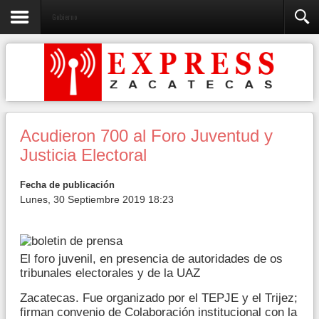
Gobierno
Acudieron 700 al Foro Juventud y
Justicia Electoral
Fecha de publicación
Lunes, 30 Septiembre 2019 18:23
El foro juvenil, en presencia de autoridades de os
tribunales electorales y de la UAZ
Zacatecas. Fue organizado por el TEPJE y el Trijez;
firman convenio de Colaboración institucional con la