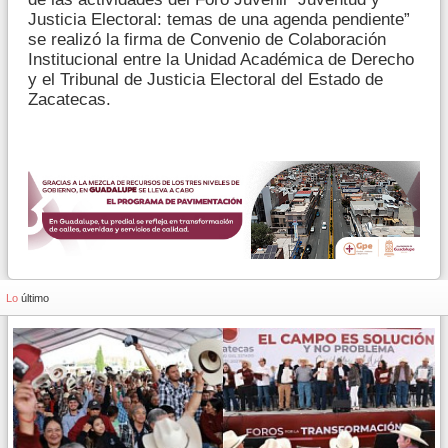
Justicia Electoral: temas de una agenda pendiente”
se realizó la firma de Convenio de Colaboración
Institucional entre la Unidad Académica de Derecho
y el Tribunal de Justicia Electoral del Estado de
Zacatecas.
Lo
último