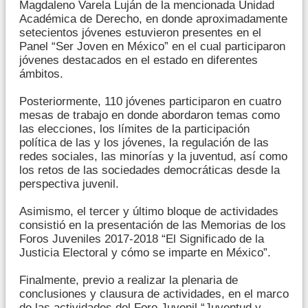
Magdaleno Varela Luján de la mencionada Unidad
Académica de Derecho, en donde aproximadamente
setecientos jóvenes estuvieron presentes en el
Panel “Ser Joven en México” en el cual participaron
jóvenes destacados en el estado en diferentes
ámbitos.
Posteriormente, 110 jóvenes participaron en cuatro
mesas de trabajo en donde abordaron temas como
las elecciones, los límites de la participación
política de las y los jóvenes, la regulación de las
redes sociales, las minorías y la juventud, así como
los retos de las sociedades democráticas desde la
perspectiva juvenil.
Asimismo, el tercer y último bloque de actividades
consistió en la presentación de las Memorias de los
Foros Juveniles 2017-2018 “El Significado de la
Justicia Electoral y cómo se imparte en México”.
Finalmente, previo a realizar la plenaria de
conclusiones y clausura de actividades, en el marco
de las actividades del Foro Juvenil “Juventud y