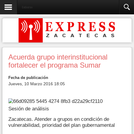
Gobierno
Acuerda grupo interinstitucional
fortalecer el programa Sumar
Fecha de publicación
Jueves, 10 Marzo 2016 18:05
Sesión de análisis
Zacatecas. Atender a grupos en condición de
vulnerabilidad, prioridad del plan gubernamental