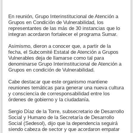
En reunión, Grupo Interinstitucional de Atención a
Grupos en Condición de Vulnerabilidad, los
representantes de las más de 30 instancias que lo
integran acordaron fortalecer el programa Sumar.
Asimismo, dieron a conocer que, a partir de la
fecha, el Subcomité Estatal de Atención a Grupos
Vulnerables deja de llamarse como tal para
denominarse Grupo Interinstitucional de Atención a
Grupos en condición de Vulnerabilidad.
Cabe destacar que este organismo mantiene
reuniones temáticas para generar una nueva cultura
y consciencia de corresponsabilidad entre los
órdenes de gobierno y la ciudadanía.
Sergio Díaz de la Torre, subsecretario de Desarrollo
Social y Humano de la Secretaría de Desarrollo
Social (Sedesol), dijo que la dependencia seguirá
siendo cabeza de sector y que acordaron empatar