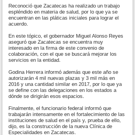
Reconoció que Zacatecas ha realizado un trabajo
espléndido en materia de salud, por lo que ya se
encuentran en las pláticas iniciales para lograr el
acuerdo.
En este tópico, el gobernador Miguel Alonso Reyes
aseguró que Zacatecas se encuentra muy
interesado en la firma de este convenio de
colaboración, con el que se buscará mejorar los
servicios en la entidad.
Godina Herrera informó además que este año se
autorizarán 4 mil nuevas plazas y 3 mil más en
2016 y una cantidad similar en 2017, por lo que ya
se define con las delegaciones en los estados a
dónde se dirigirán esos espacios.
Finalmente, el funcionario federal informó que
trabajarán intensamente en el fortalecimiento de las
instituciones de salud en el país y, prueba de ello,
dijo, es la construcción de la nueva Clínica de
Especialidades en Zacatecas.