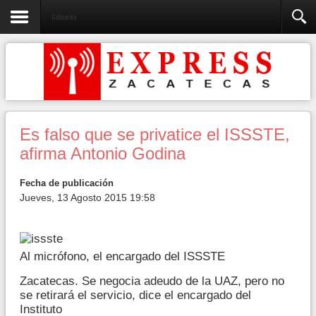
Gobierno
Es falso que se privatice el ISSSTE,
afirma Antonio Godina
Fecha de publicación
Jueves, 13 Agosto 2015 19:58
Al micrófono, el encargado del ISSSTE
Zacatecas. Se negocia adeudo de la UAZ, pero no
se retirará el servicio, dice el encargado del
Instituto