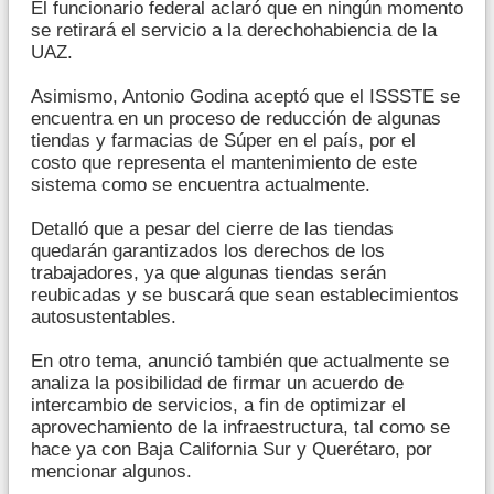
El funcionario federal aclaró que en ningún momento
se retirará el servicio a la derechohabiencia de la
UAZ.
Asimismo, Antonio Godina aceptó que el ISSSTE se
encuentra en un proceso de reducción de algunas
tiendas y farmacias de Súper en el país, por el
costo que representa el mantenimiento de este
sistema como se encuentra actualmente.
Detalló que a pesar del cierre de las tiendas
quedarán garantizados los derechos de los
trabajadores, ya que algunas tiendas serán
reubicadas y se buscará que sean establecimientos
autosustentables.
En otro tema, anunció también que actualmente se
analiza la posibilidad de firmar un acuerdo de
intercambio de servicios, a fin de optimizar el
aprovechamiento de la infraestructura, tal como se
hace ya con Baja California Sur y Querétaro, por
mencionar algunos.