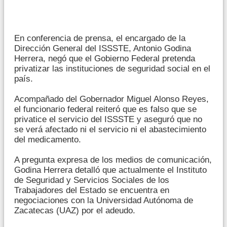
En conferencia de prensa, el encargado de la
Dirección General del ISSSTE, Antonio Godina
Herrera, negó que el Gobierno Federal pretenda
privatizar las instituciones de seguridad social en el
país.
Acompañado del Gobernador Miguel Alonso Reyes,
el funcionario federal reiteró que es falso que se
privatice el servicio del ISSSTE y aseguró que no
se verá afectado ni el servicio ni el abastecimiento
del medicamento.
A pregunta expresa de los medios de comunicación,
Godina Herrera detalló que actualmente el Instituto
de Seguridad y Servicios Sociales de los
Trabajadores del Estado se encuentra en
negociaciones con la Universidad Autónoma de
Zacatecas (UAZ) por el adeudo.