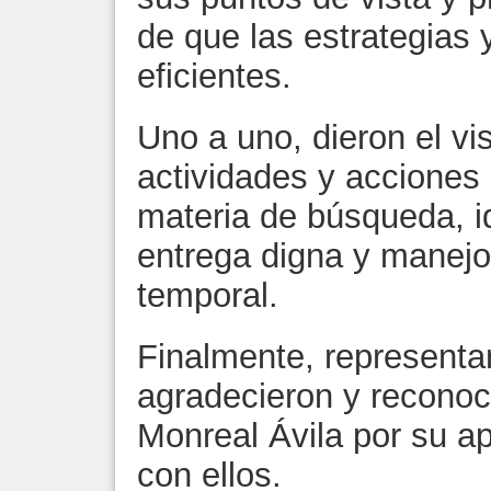
de que las estrategia
eficientes.
Uno a uno, dieron el vi
actividades y acciones
materia de búsqueda, i
entrega digna y manejo
temporal.
Finalmente, representa
agradecieron y reconoc
Monreal Ávila por su 
con ellos.