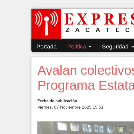
Portada
Política
Seguridad
Avalan colectivo
Programa Estat
Fecha de publicación
Viernes, 07 Noviembre 2025 19:51