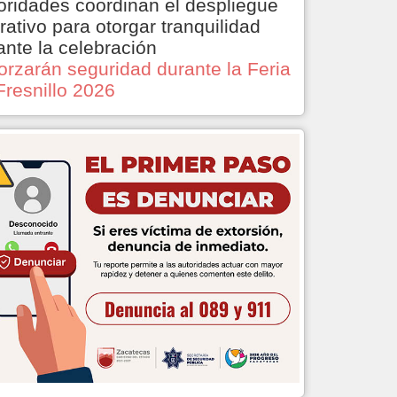
oridades coordinan el despliegue
rativo para otorgar tranquilidad
ante la celebración
orzarán seguridad durante la Feria
Fresnillo 2026