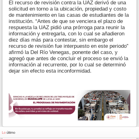
El recurso de revisión contra la UAZ derivó de una
solicitud en torno a la ubicación, propiedad y costo
de mantenimiento en las casas de estudiantes de la
institución. “Antes de que se venciera el plazo de
respuesta la UAZ pidió una prórroga para reunir la
información y entregarla, con lo cual se añadieron
diez días más para contestar, sin embargo el
recurso de revisión fue interpuesto en este periodo”
afirmó la Del Río Venegas, ponente del caso, y
agregó que antes de concluir el proceso se envió la
información al recurrente, por lo cual se determinó
dejar sin efecto esta inconformidad.
Lo
último