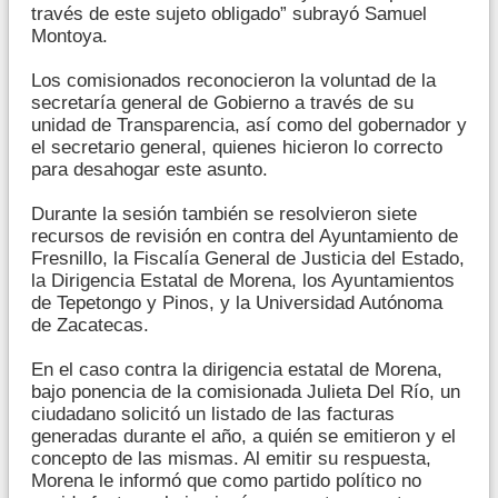
través de este sujeto obligado” subrayó Samuel
Montoya.
Los comisionados reconocieron la voluntad de la
secretaría general de Gobierno a través de su
unidad de Transparencia, así como del gobernador y
el secretario general, quienes hicieron lo correcto
para desahogar este asunto.
Durante la sesión también se resolvieron siete
recursos de revisión en contra del Ayuntamiento de
Fresnillo, la Fiscalía General de Justicia del Estado,
la Dirigencia Estatal de Morena, los Ayuntamientos
de Tepetongo y Pinos, y la Universidad Autónoma
de Zacatecas.
En el caso contra la dirigencia estatal de Morena,
bajo ponencia de la comisionada Julieta Del Río, un
ciudadano solicitó un listado de las facturas
generadas durante el año, a quién se emitieron y el
concepto de las mismas. Al emitir su respuesta,
Morena le informó que como partido político no