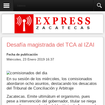
Gobierno
Desafía magistrada del TCA al IZAI
Fecha de publicación
Miércoles, 23 Enero 2019 16:37
En su sesión de los miércoles, los comisionados
abordaron ocho asuntos, destacando los desacatos
del Tribunal de Conciliación y Arbitraje
Zacatecas. Emite ultimátum el organismo, pues
pese a intervención del gobernador, titular se niega