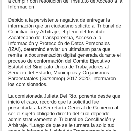
a cumplir con resolución del Instituto de Acceso a la
Información
Debido a la persistente negativa de entregar la
información que un ciudadano solicitó al Tribunal de
Conciliación y Arbitraje, el pleno del Instituto
Zacatecano de Transparencia, Acceso a la
Información y Protección de Datos Personales
(IZAI), determinó enviar un ultimátum para que
remita la documentación digital generada durante el
proceso de conformación del Comité Ejecutivo
Estatal del Sindicato Único de Trabajadores al
Servicio del Estado, Municipios y Organismos
Paraestatales (Sutsemop) 2017-2020, informaron
los comisionados.
La comisionada Julieta Del Río, ponente desde que
inició el caso, recordó que la solicitud fue
presentada a la Secretaría General de Gobierno al
ser el sujeto obligado directo del cual depende
administrativamente el Tribunal de Conciliación y
Arbitraje. “Luego de que se le turnara la solicitud