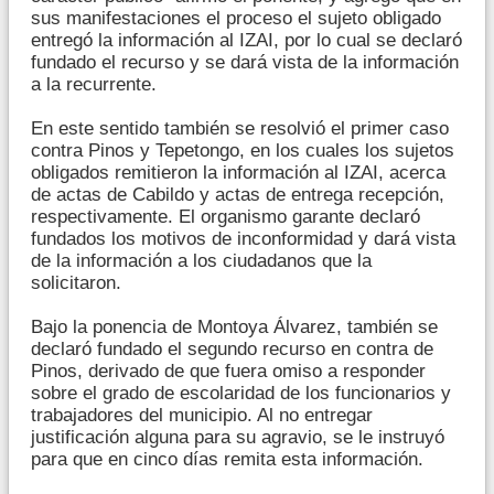
sus manifestaciones el proceso el sujeto obligado
entregó la información al IZAI, por lo cual se declaró
fundado el recurso y se dará vista de la información
a la recurrente.
En este sentido también se resolvió el primer caso
contra Pinos y Tepetongo, en los cuales los sujetos
obligados remitieron la información al IZAI, acerca
de actas de Cabildo y actas de entrega recepción,
respectivamente. El organismo garante declaró
fundados los motivos de inconformidad y dará vista
de la información a los ciudadanos que la
solicitaron.
Bajo la ponencia de Montoya Álvarez, también se
declaró fundado el segundo recurso en contra de
Pinos, derivado de que fuera omiso a responder
sobre el grado de escolaridad de los funcionarios y
trabajadores del municipio. Al no entregar
justificación alguna para su agravio, se le instruyó
para que en cinco días remita esta información.