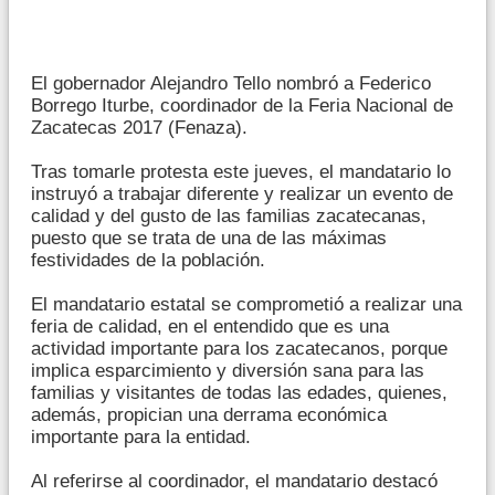
El gobernador Alejandro Tello nombró a Federico
Borrego Iturbe, coordinador de la Feria Nacional de
Zacatecas 2017 (Fenaza).
Tras tomarle protesta este jueves, el mandatario lo
instruyó a trabajar diferente y realizar un evento de
calidad y del gusto de las familias zacatecanas,
puesto que se trata de una de las máximas
festividades de la población.
El mandatario estatal se comprometió a realizar una
feria de calidad, en el entendido que es una
actividad importante para los zacatecanos, porque
implica esparcimiento y diversión sana para las
familias y visitantes de todas las edades, quienes,
además, propician una derrama económica
importante para la entidad.
Al referirse al coordinador, el mandatario destacó