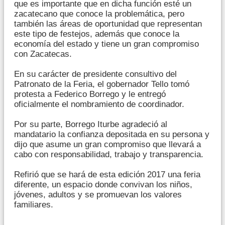
que es importante que en dicha función esté un
zacatecano que conoce la problemática, pero
también las áreas de oportunidad que representan
este tipo de festejos, además que conoce la
economía del estado y tiene un gran compromiso
con Zacatecas.
En su carácter de presidente consultivo del
Patronato de la Feria, el gobernador Tello tomó
protesta a Federico Borrego y le entregó
oficialmente el nombramiento de coordinador.
Por su parte, Borrego Iturbe agradeció al
mandatario la confianza depositada en su persona y
dijo que asume un gran compromiso que llevará a
cabo con responsabilidad, trabajo y transparencia.
Refirió que se hará de esta edición 2017 una feria
diferente, un espacio donde convivan los niños,
jóvenes, adultos y se promuevan los valores
familiares.