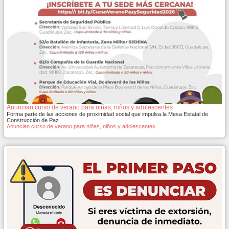
Anuncian curso de verano para niñas, niños y adolescentes
Forma parte de las acciones de proximidad social que impulsa la Mesa Estatal de
Construcción de Paz
Anuncian curso de verano para niñas, niños y adolescentes