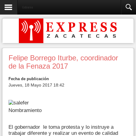
Gobierno
Felipe Borrego Iturbe, coordinador
de la Fenaza 2017
Fecha de publicación
Jueves, 18 Mayo 2017 18:42
Nombramiento
El gobernador le toma protesta y lo instruye a
trabajar diferente y realizar un evento de calidad