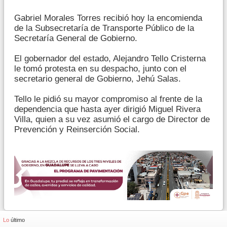
Gabriel Morales Torres recibió hoy la encomienda
de la Subsecretaría de Transporte Público de la
Secretaría General de Gobierno.
El gobernador del estado, Alejandro Tello Cristerna
le tomó protesta en su despacho, junto con el
secretario general de Gobierno, Jehú Salas.
Tello le pidió su mayor compromiso al frente de la
dependencia que hasta ayer dirigió Miguel Rivera
Villa, quien a su vez asumió el cargo de Director de
Prevención y Reinserción Social.
Lo
último