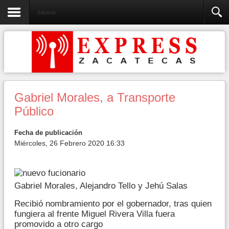
Gobierno
Gabriel Morales, a Transporte
Público
Fecha de publicación
Miércoles, 26 Febrero 2020 16:33
Gabriel Morales, Alejandro Tello y Jehú Salas
Recibió nombramiento por el gobernador, tras quien
fungiera al frente Miguel Rivera Villa fuera
promovido a otro cargo