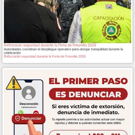
Reforzarán seguridad durante la Feria de Fresnillo 2026
Autoridades coordinan el despliegue operativo para otorgar tranquilidad durante la
celebración
Reforzarán seguridad durante la Feria de Fresnillo 2026