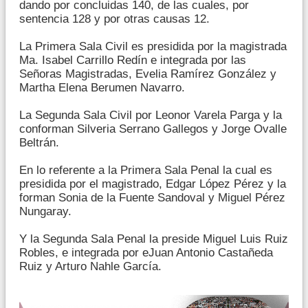
dando por concluidas 140, de las cuales, por
sentencia 128 y por otras causas 12.
La Primera Sala Civil es presidida por la magistrada
Ma. Isabel Carrillo Redín e integrada por las
Señoras Magistradas, Evelia Ramírez González y
Martha Elena Berumen Navarro.
La Segunda Sala Civil por Leonor Varela Parga y la
conforman Silveria Serrano Gallegos y Jorge Ovalle
Beltrán.
En lo referente a la Primera Sala Penal la cual es
presidida por el magistrado, Edgar López Pérez y la
forman Sonia de la Fuente Sandoval y Miguel Pérez
Nungaray.
Y la Segunda Sala Penal la preside Miguel Luis Ruiz
Robles, e integrada por eJuan Antonio Castañeda
Ruiz y Arturo Nahle García.