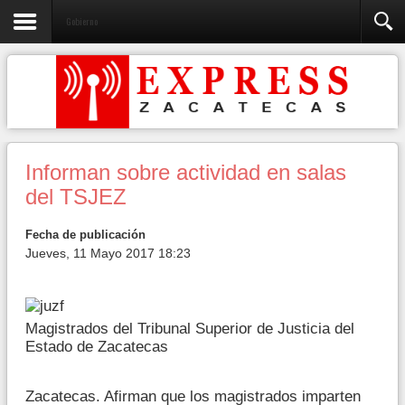
Gobierno
Informan sobre actividad en salas
del TSJEZ
Fecha de publicación
Jueves, 11 Mayo 2017 18:23
Magistrados del Tribunal Superior de Justicia del
Estado de Zacatecas
Zacatecas. Afirman que los magistrados imparten