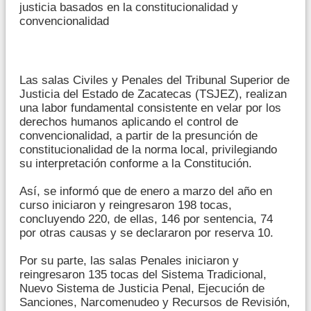
justicia basados en la constitucionalidad y
convencionalidad
Las salas Civiles y Penales del Tribunal Superior de
Justicia del Estado de Zacatecas (TSJEZ), realizan
una labor fundamental consistente en velar por los
derechos humanos aplicando el control de
convencionalidad, a partir de la presunción de
constitucionalidad de la norma local, privilegiando
su interpretación conforme a la Constitución.
Así, se informó que de enero a marzo del año en
curso iniciaron y reingresaron 198 tocas,
concluyendo 220, de ellas, 146 por sentencia, 74
por otras causas y se declararon por reserva 10.
Por su parte, las salas Penales iniciaron y
reingresaron 135 tocas del Sistema Tradicional,
Nuevo Sistema de Justicia Penal, Ejecución de
Sanciones, Narcomenudeo y Recursos de Revisión,