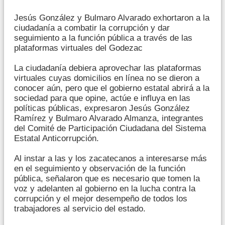
Jesús González y Bulmaro Alvarado exhortaron a la
ciudadanía a combatir la corrupción y dar
seguimiento a la función pública a través de las
plataformas virtuales del Godezac
La ciudadanía debiera aprovechar las plataformas
virtuales cuyas domicilios en línea no se dieron a
conocer aún, pero que el gobierno estatal abrirá a la
sociedad para que opine, actúe e influya en las
políticas públicas, expresaron Jesús González
Ramírez y Bulmaro Alvarado Almanza, integrantes
del Comité de Participación Ciudadana del Sistema
Estatal Anticorrupción.
Al instar a las y los zacatecanos a interesarse más
en el seguimiento y observación de la función
pública, señalaron que es necesario que tomen la
voz y adelanten al gobierno en la lucha contra la
corrupción y el mejor desempeño de todos los
trabajadores al servicio del estado.