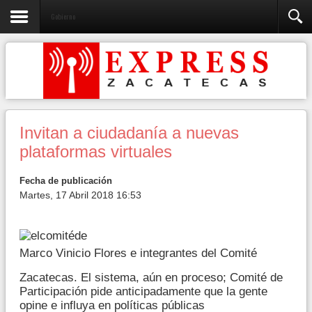
Gobierno
Invitan a ciudadanía a nuevas
plataformas virtuales
Fecha de publicación
Martes, 17 Abril 2018 16:53
Marco Vinicio Flores e integrantes del Comité
Zacatecas. El sistema, aún en proceso; Comité de
Participación pide anticipadamente que la gente
opine e influya en políticas públicas