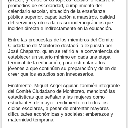
promedios de escolaridad, cumplimiento del
calendario escolar, situación de la enseñanza
pública superior, capacitación a maestros, calidad
del servicio y otros datos sociodemográficos que
inciden directa e indirectamente en la educación.
Entre las propuestas de los miembros del Comité
Ciudadano de Monitoreo destacó la expuesta por
José Chaparro, quien se refirió a la conveniencia de
establecer un salario mínimo en cada una etapa
terminal de la educación, para estimular a los
jóvenes a que continúen su preparación y dejen de
creer que los estudios son innecesarios.
Finalmente, Miguel Ángel Aguilar, también integrante
del Comité Ciudadano de Monitoreo, mencionó las
estadísticas que señalan a las mujeres como
estudiantes de mayor rendimiento en todos los
ciclos escolares, a pesar de enfrentar mayores
dificultades económicas y sociales; embarazos y
maternidad temprana.