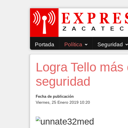
Portada
Política
Seguridad
Logra Tello más 
seguridad
Fecha de publicación
Viernes, 25 Enero 2019 10:20