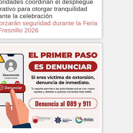
oridades coordinan el despliegue
rativo para otorgar tranquilidad
ante la celebración
orzarán seguridad durante la Feria
Fresnillo 2026