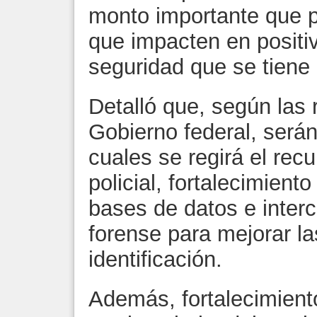
monto importante que p
que impacten en positiv
seguridad que se tiene
Detalló que, según las 
Gobierno federal, serán
cuales se regirá el recu
policial, fortalecimient
bases de datos e interc
forense para mejorar la
identificación.
Además, fortalecimient