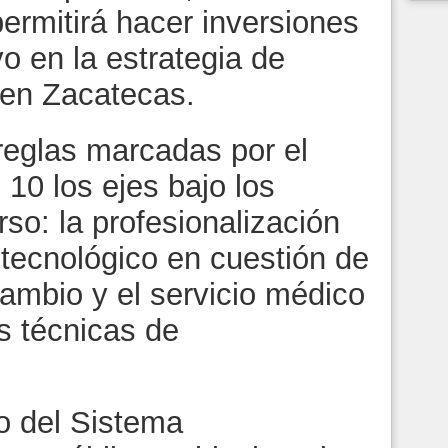
ermitirá hacer inversiones
o en la estrategia de
 en Zacatecas.
reglas marcadas por el
 10 los ejes bajo los
rso: la profesionalización
o tecnológico en cuestión de
ambio y el servicio médico
s técnicas de
o del Sistema