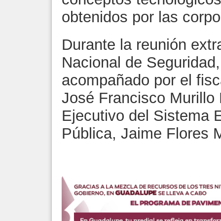
obtenidos por las corpo
Durante la reunión extr
Nacional de Seguridad,
acompañado por el fisca
José Francisco Murillo 
Ejecutivo del Sistema 
Pública, Jaime Flores 