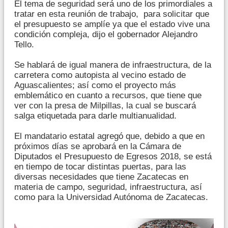
El tema de seguridad será uno de los primordiales a
tratar en esta reunión de trabajo, para solicitar que
el presupuesto se amplíe ya que el estado vive una
condición compleja, dijo el gobernador Alejandro
Tello.
Se hablará de igual manera de infraestructura, de la
carretera como autopista al vecino estado de
Aguascalientes; así como el proyecto más
emblemático en cuanto a recursos, que tiene que
ver con la presa de Milpillas, la cual se buscará
salga etiquetada para darle multianualidad.
El mandatario estatal agregó que, debido a que en
próximos días se aprobará en la Cámara de
Diputados el Presupuesto de Egresos 2018, se está
en tiempo de tocar distintas puertas, para las
diversas necesidades que tiene Zacatecas en
materia de campo, seguridad, infraestructura, así
como para la Universidad Autónoma de Zacatecas.