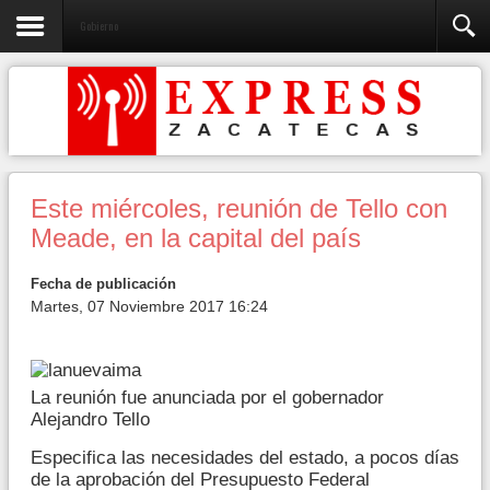
Gobierno
Este miércoles, reunión de Tello con
Meade, en la capital del país
Fecha de publicación
Martes, 07 Noviembre 2017 16:24
La reunión fue anunciada por el gobernador
Alejandro Tello
Especifica las necesidades del estado, a pocos días
de la aprobación del Presupuesto Federal