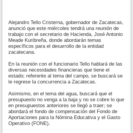
Alejandro Tello Cristerna, gobernador de Zacatecas,
anunció que este miércoles tendrá una reunión de
trabajo con el secretario de Hacienda, José Antonio
Meade Kuribreña, donde abordarán temas
específicos para el desarrollo de la entidad
zacatecana.
En la reunión con el funcionario Tello hablará de las
diversas necesidades financieras que tiene el
estado; referente al tema del campo, se buscará se
le regrese la concurrencia a Zacatecas.
Asimismo, en el tema del agua, buscará que el
presupuesto no venga a la baja y no se cobre lo que
en presupuestos anteriores se llegó a traer; se
abordará el fondo de compensación del Fondo de
Aportaciones para la Nómina Educativa y el Gasto
Operativo (FONE).