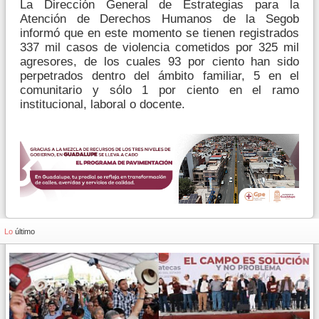
La Dirección General de Estrategias para la
Atención de Derechos Humanos de la Segob
informó que en este momento se tienen registrados
337 mil casos de violencia cometidos por 325 mil
agresores, de los cuales 93 por ciento han sido
perpetrados dentro del ámbito familiar, 5 en el
comunitario y sólo 1 por ciento en el ramo
institucional, laboral o docente.
Lo
último