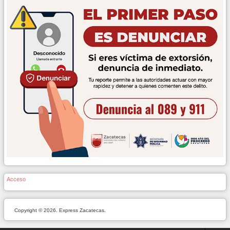
Acceso
Copyright © 2026. Express Zacatecas.