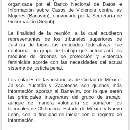
organizada por el Banco Nacional de Datos e
Información sobre Casos de Violencia contra las
Mujeres (Banavim), convocado por la Secretaría de
Gobernación (Segob).
La finalidad de la reunión, a la cual acudieron
representantes de los tribunales superiores de
Justicia de todas las entidades federativas, fue
conformar un grupo de trabajo que actualizará los
módulos de órdenes de protección y violencia
feminicida acorde con las necesidades del actual
sistema de justicia penal.
Los enlaces de las instancias de Ciudad de México,
Jalisco, Yucatán y Zacatecas son quienes más
información aportan al Banavim, por lo que serán
las principales integrantes del grupo de trabajo,
aunque de manera voluntaria se sumaron los
tribunales de Chihuahua, Estado de México y Nuevo
León, con la finalidad de iniciar con el registro de
información.