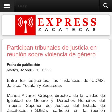
Gobierno
Participan tribunales de justicia en
reunión sobre violencia de género
Fecha de publicación
Martes, 02 Abril 2019 19:58
Entre los asistentes, las instancias de CDMX,
Jalisco, Yucatán y Zacatecas
Marisa Álvarez Crespo, directora de la Unidad de
Igualdad de Género y Derechos Humanos del
Tribunal Superior de Justicia del Estado de
Zacatecas (TSJEZ), participó en la reunión