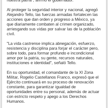
nuestra patria", afirmó el gobernador.
Al proteger la seguridad interior y nacional, agregó
Alejandro Tello, las fuerzas armadas fortalecen las
acciones que dan orden y progreso a México, ya
que diariamente combaten al crimen organizado,
arriesgando sus vidas por salvar las de la población
civil.
"La vida castrense implica abnegación, esfuerzo,
resistencia y disciplina para forjar el carácter pero,
sobre todo, para formar profundo e incondicional
amor por la patria, su gente, recursos naturales,
instituciones e identidad", señaló Tello.
En su oportunidad, el comandante de la XI Zona
Militar, Rogelio Castellanos Franco, expresó que el
Ejército continuará en su proceso de renovación
constante, para garantizar igualdad de
oportunidades entre su personal, además de actuar
con estricto respeto y apego a los Derechos
Humanos.