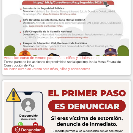
Anuncian curso de verano para niñas, niños y adolescentes
Forma parte de las acciones de proximidad social que impulsa la Mesa Estatal de
Construcción de Paz
Anuncian curso de verano para niñas, niños y adolescentes