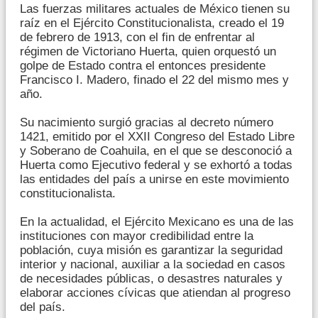
Las fuerzas militares actuales de México tienen su
raíz en el Ejército Constitucionalista, creado el 19
de febrero de 1913, con el fin de enfrentar al
régimen de Victoriano Huerta, quien orquestó un
golpe de Estado contra el entonces presidente
Francisco I. Madero, finado el 22 del mismo mes y
año.
Su nacimiento surgió gracias al decreto número
1421, emitido por el XXII Congreso del Estado Libre
y Soberano de Coahuila, en el que se desconoció a
Huerta como Ejecutivo federal y se exhortó a todas
las entidades del país a unirse en este movimiento
constitucionalista.
En la actualidad, el Ejército Mexicano es una de las
instituciones con mayor credibilidad entre la
población, cuya misión es garantizar la seguridad
interior y nacional, auxiliar a la sociedad en casos
de necesidades públicas, o desastres naturales y
elaborar acciones cívicas que atiendan al progreso
del país.