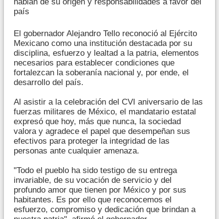
hablan de su origen y responsabilidades a favor del
país
El gobernador Alejandro Tello reconoció al Ejército
Mexicano como una institución destacada por su
disciplina, esfuerzo y lealtad a la patria, elementos
necesarios para establecer condiciones que
fortalezcan la soberanía nacional y, por ende, el
desarrollo del país.
Al asistir a la celebración del CVI aniversario de las
fuerzas militares de México, el mandatario estatal
expresó que hoy, más que nunca, la sociedad
valora y agradece el papel que desempeñan sus
efectivos para proteger la integridad de las
personas ante cualquier amenaza.
"Todo el pueblo ha sido testigo de su entrega
invariable, de su vocación de servicio y del
profundo amor que tienen por México y por sus
habitantes. Es por ello que reconocemos el
esfuerzo, compromiso y dedicación que brindan a