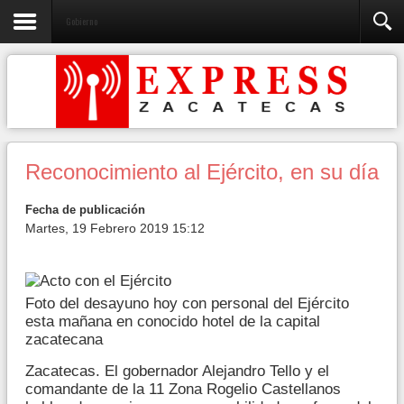
Gobierno
Reconocimiento al Ejército, en su día
Fecha de publicación
Martes, 19 Febrero 2019 15:12
Foto del desayuno hoy con personal del Ejército
esta mañana en conocido hotel de la capital
zacatecana
Zacatecas. El gobernador Alejandro Tello y el
comandante de la 11 Zona Rogelio Castellanos