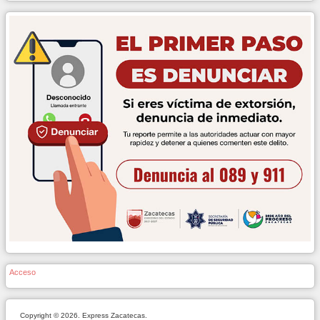
Acceso
Copyright © 2026. Express Zacatecas.