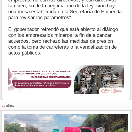
también, no de la negociación de la ley, sino hay
una mesa establecida en la Secretaría de Hacienda
para revisar los parámetros".
El gobernador refrendó que está abierto al diálogo
con los empresarios mineros a fin de alcanzar
acuerdos, pero rechazó las medidas de presión
como la toma de carreteras o la vandalización de
actos públicos.
Lo
último