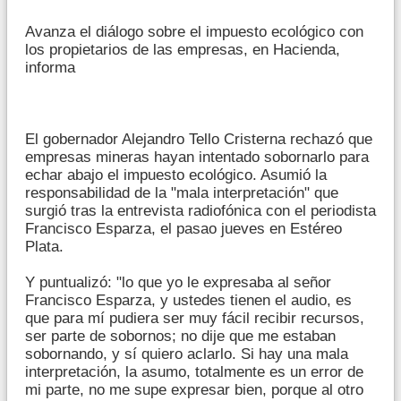
Avanza el diálogo sobre el impuesto ecológico con
los propietarios de las empresas, en Hacienda,
informa
El gobernador Alejandro Tello Cristerna rechazó que
empresas mineras hayan intentado sobornarlo para
echar abajo el impuesto ecológico. Asumió la
responsabilidad de la "mala interpretación" que
surgió tras la entrevista radiofónica con el periodista
Francisco Esparza, el pasao jueves en Estéreo
Plata.
Y puntualizó: "lo que yo le expresaba al señor
Francisco Esparza, y ustedes tienen el audio, es
que para mí pudiera ser muy fácil recibir recursos,
ser parte de sobornos; no dije que me estaban
sobornando, y sí quiero aclarlo. Si hay una mala
interpretación, la asumo, totalmente es un error de
mi parte, no me supe expresar bien, porque al otro