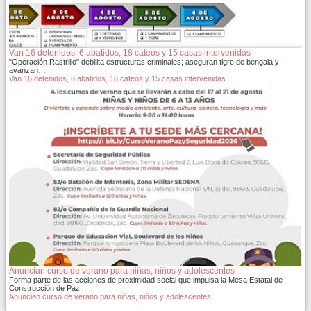
Van 16 detenidos, 6 abatidos, 18 cateos y 15 casas intervenidas
"Operación Rastrillo" debilita estructuras criminales; aseguran tigre de bengala y
avanzan…
Van 16 detenidos, 6 abatidos, 18 cateos y 15 casas intervenidas
Anuncian curso de verano para niñas, niños y adolescentes
Forma parte de las acciones de proximidad social que impulsa la Mesa Estatal de
Construcción de Paz
Anuncian curso de verano para niñas, niños y adolescentes