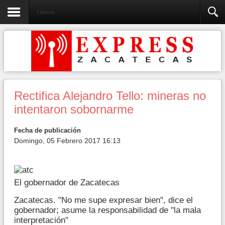
Gobierno
Rectifica Alejandro Tello: mineras no
intentaron sobornarme
Fecha de publicación
Domingo, 05 Febrero 2017 16:13
El gobernador de Zacatecas
Zacatecas. "No me supe expresar bien", dice el
gobernador; asume la responsabilidad de "la mala
interpretación"