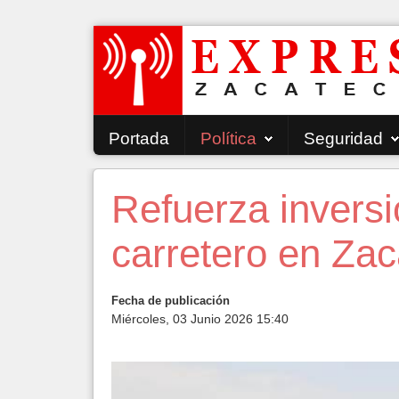
Portada
Política
Seguridad
Refuerza inversi
carretero en Za
Fecha de publicación
Miércoles, 03 Junio 2026 15:40