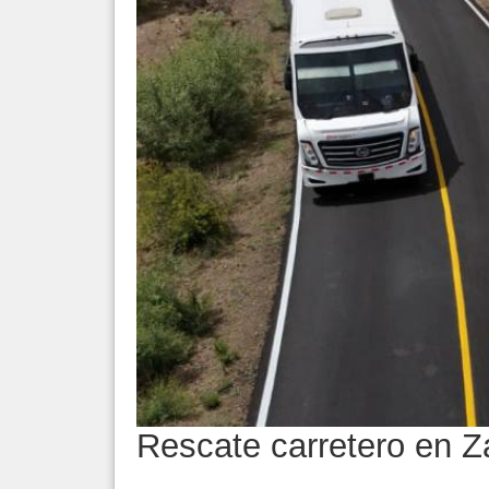
Rescate carretero en 