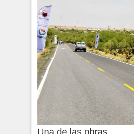
Una de las obras