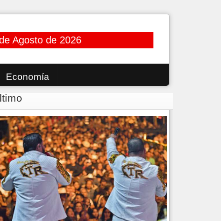
de Agosto de 2026
Economía
ltimo