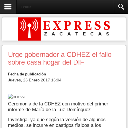
Gobierno
Urge gobernador a CDHEZ el fallo
sobre casa hogar del DIF
Fecha de publicación
Jueves, 26 Enero 2017 16:04
Ceremonia de la CDHEZ con motivo del primer
informe de María de la Luz Domínguez
Investiga, ya que según la versión de algunos
medios, se incurre en castigos físicos a los