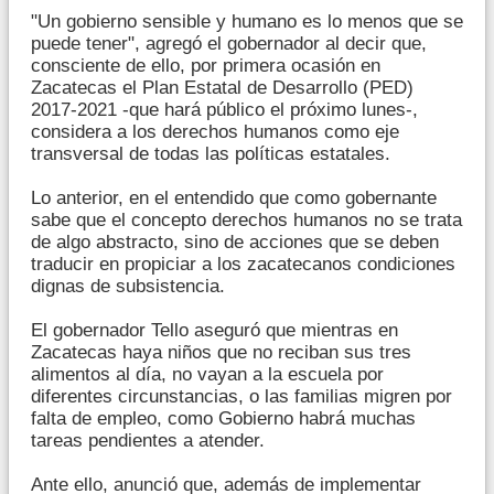
"Un gobierno sensible y humano es lo menos que se
puede tener", agregó el gobernador al decir que,
consciente de ello, por primera ocasión en
Zacatecas el Plan Estatal de Desarrollo (PED)
2017-2021 -que hará público el próximo lunes-,
considera a los derechos humanos como eje
transversal de todas las políticas estatales.
Lo anterior, en el entendido que como gobernante
sabe que el concepto derechos humanos no se trata
de algo abstracto, sino de acciones que se deben
traducir en propiciar a los zacatecanos condiciones
dignas de subsistencia.
El gobernador Tello aseguró que mientras en
Zacatecas haya niños que no reciban sus tres
alimentos al día, no vayan a la escuela por
diferentes circunstancias, o las familias migren por
falta de empleo, como Gobierno habrá muchas
tareas pendientes a atender.
Ante ello, anunció que, además de implementar