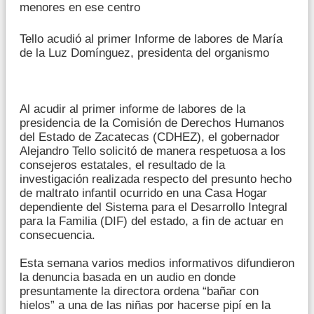
menores en ese centro
Tello acudió al primer Informe de labores de María
de la Luz Domínguez, presidenta del organismo
Al acudir al primer informe de labores de la
presidencia de la Comisión de Derechos Humanos
del Estado de Zacatecas (CDHEZ), el gobernador
Alejandro Tello solicitó de manera respetuosa a los
consejeros estatales, el resultado de la
investigación realizada respecto del presunto hecho
de maltrato infantil ocurrido en una Casa Hogar
dependiente del Sistema para el Desarrollo Integral
para la Familia (DIF) del estado, a fin de actuar en
consecuencia.
Esta semana varios medios informativos difundieron
la denuncia basada en un audio en donde
presuntamente la directora ordena “bañar con
hielos” a una de las niñas por hacerse pipí en la