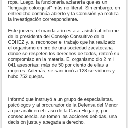
ropa. Luego, la funcionaria aclararía que es un
“lenguaje colocquial” más no literal. Sin embargo, en
entredicho continúa abierto y la Comisión ya realiza
la investigación correspondiente.
Este jueves, el mandatario estatal asistió al informe
de la presidenta del Consejo Consultivo de la
CDHEZ y, al reconocer el trabajo que ha realizado
el organismo en pro de una sociedad zacatecana
donde se respeten los derechos de todos, reiteró su
compromiso en la materia. El organismo dio 2 mil
041 asesorías; más de 50 por ciento de ellas a
mujeres. Además, se sancionó a 128 servidores y
hubo 752 quejas.
Informó que instruyó a un grupo de especialistas,
psicólogos y al procurador de la Defensa del Menor
a que analicen el caso de la Casa Hogar y, por
consecuencia, se tomen las acciones debidas, una
decisión justa y apegada a derecho.