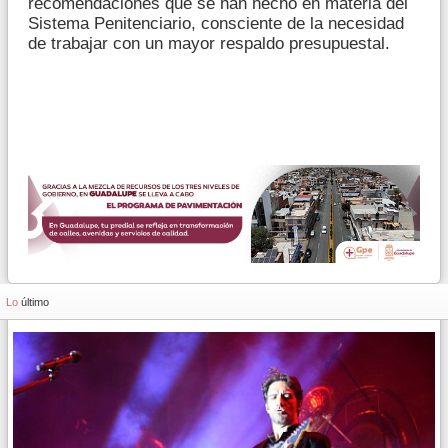
recomendaciones que se han hecho en materia del
Sistema Penitenciario, consciente de la necesidad
de trabajar con un mayor respaldo presupuestal.
Lo
último