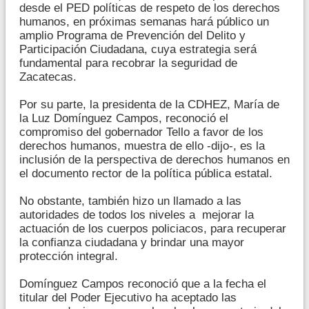
desde el PED políticas de respeto de los derechos
humanos, en próximas semanas hará público un
amplio Programa de Prevención del Delito y
Participación Ciudadana, cuya estrategia será
fundamental para recobrar la seguridad de
Zacatecas.
Por su parte, la presidenta de la CDHEZ, María de
la Luz Domínguez Campos, reconoció el
compromiso del gobernador Tello a favor de los
derechos humanos, muestra de ello -dijo-, es la
inclusión de la perspectiva de derechos humanos en
el documento rector de la política pública estatal.
No obstante, también hizo un llamado a las
autoridades de todos los niveles a mejorar la
actuación de los cuerpos policiacos, para recuperar
la confianza ciudadana y brindar una mayor
protección integral.
Domínguez Campos reconoció que a la fecha el
titular del Poder Ejecutivo ha aceptado las