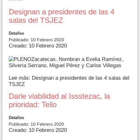
Designan a presidentes de las 4
salas del TSJEZ
Detalles
Publicado: 10 Febrero 2020
Creado: 10 Febrero 2020
Zacatecas. Nombran a Evelia Ramírez,
Silveria Serrano, Miguel Pérez y Carlos Villegas
Lee más: Designan a presidentes de las 4 salas del
TSJEZ
Darle viabilidad al Issstezac, la
prioridad: Tello
Detalles
Publicado: 10 Febrero 2020
Creado: 10 Febrero 2020