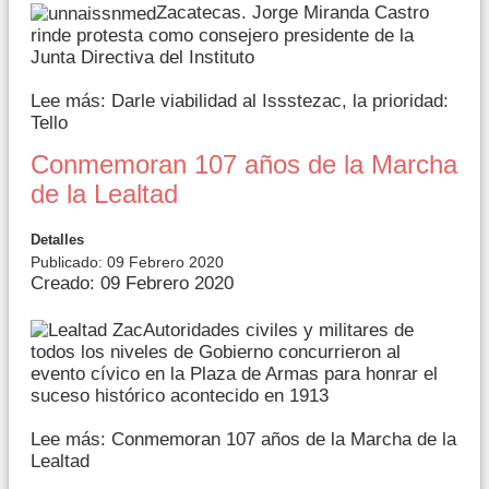
Zacatecas. Jorge Miranda Castro
rinde protesta como consejero presidente de la
Junta Directiva del Instituto
Lee más: Darle viabilidad al Issstezac, la prioridad:
Tello
Conmemoran 107 años de la Marcha
de la Lealtad
Detalles
Publicado: 09 Febrero 2020
Creado: 09 Febrero 2020
Autoridades civiles y militares de
todos los niveles de Gobierno concurrieron al
evento cívico en la Plaza de Armas para honrar el
suceso histórico acontecido en 1913
Lee más: Conmemoran 107 años de la Marcha de la
Lealtad