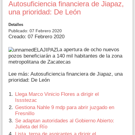
Autosuficiencia financiera de Jiapaz,
una prioridad: De León
Detalles
Publicado: 07 Febrero 2020
Creado: 07 Febrero 2020
La apertura de ocho nuevos
pozos beneficiarán a 140 mil habitantes de la zona
metropolitana de Zacatecas
Lee más: Autosuficiencia financiera de Jiapaz, una
prioridad: De León
Llega Marco Vinicio Flores a dirigir el
Issstezac
Gestiona Nahle 9 mdp para abrir juzgado en
Fresnillo
Se adaptan autoridades al Gobierno Abierto:
Julieta del Río
Lista, terna de aspirantes a dirigir el