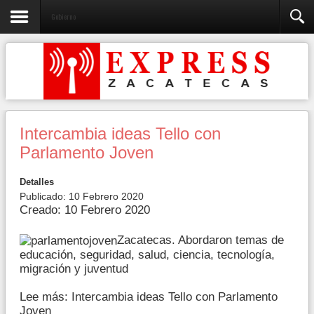
Gobierno
Intercambia ideas Tello con
Parlamento Joven
Detalles
Publicado: 10 Febrero 2020
Creado: 10 Febrero 2020
Zacatecas. Abordaron temas de
educación, seguridad, salud, ciencia, tecnología,
migración y juventud
Lee más: Intercambia ideas Tello con Parlamento
Joven