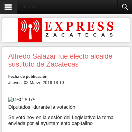
Legisladores
Alfredo Salazar fue electo alcalde
sustituto de Zacatecas
Fecha de publicación
Jueves, 03 Marzo 2016 18:10
Diputados, durante la votación
Se votó hoy en la sesión del Legislativo la terna
enviada por el ayuntamiento capitalino