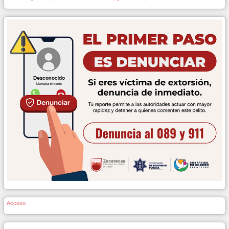
Acceso