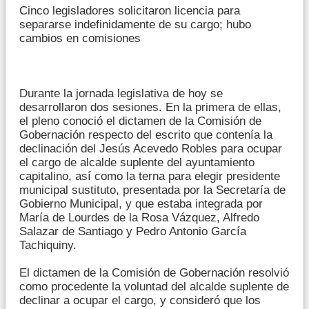
Cinco legisladores solicitaron licencia para
separarse indefinidamente de su cargo; hubo
cambios en comisiones
Durante la jornada legislativa de hoy se
desarrollaron dos sesiones. En la primera de ellas,
el pleno conoció el dictamen de la Comisión de
Gobernación respecto del escrito que contenía la
declinación del Jesús Acevedo Robles para ocupar
el cargo de alcalde suplente del ayuntamiento
capitalino, así como la terna para elegir presidente
municipal sustituto, presentada por la Secretaría de
Gobierno Municipal, y que estaba integrada por
María de Lourdes de la Rosa Vázquez, Alfredo
Salazar de Santiago y Pedro Antonio García
Tachiquiny.
El dictamen de la Comisión de Gobernación resolvió
como procedente la voluntad del alcalde suplente de
declinar a ocupar el cargo, y consideró que los