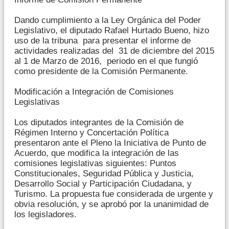
Dando cumplimiento a la Ley Orgánica del Poder
Legislativo, el diputado Rafael Hurtado Bueno, hizo
uso de la tribuna para presentar el informe de
actividades realizadas del 31 de diciembre del 2015
al 1 de Marzo de 2016, periodo en el que fungió
como presidente de la Comisión Permanente.
Modificación a Integración de Comisiones
Legislativas
Los diputados integrantes de la Comisión de
Régimen Interno y Concertación Política
presentaron ante el Pleno la Iniciativa de Punto de
Acuerdo, que modifica la integración de las
comisiones legislativas siguientes: Puntos
Constitucionales, Seguridad Pública y Justicia,
Desarrollo Social y Participación Ciudadana, y
Turismo. La propuesta fue considerada de urgente y
obvia resolución, y se aprobó por la unanimidad de
los legisladores.