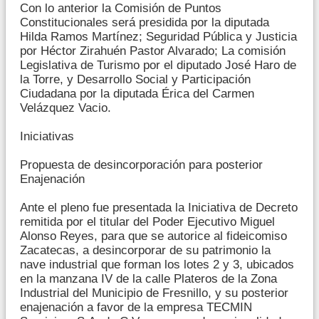
Con lo anterior la Comisión de Puntos
Constitucionales será presidida por la diputada
Hilda Ramos Martínez; Seguridad Pública y Justicia
por Héctor Zirahuén Pastor Alvarado; La comisión
Legislativa de Turismo por el diputado José Haro de
la Torre, y Desarrollo Social y Participación
Ciudadana por la diputada Érica del Carmen
Velázquez Vacio.
Iniciativas
Propuesta de desincorporación para posterior
Enajenación
Ante el pleno fue presentada la Iniciativa de Decreto
remitida por el titular del Poder Ejecutivo Miguel
Alonso Reyes, para que se autorice al fideicomiso
Zacatecas, a desincorporar de su patrimonio la
nave industrial que forman los lotes 2 y 3, ubicados
en la manzana IV de la calle Plateros de la Zona
Industrial del Municipio de Fresnillo, y su posterior
enajenación a favor de la empresa TECMIN