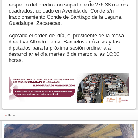
respecto del predio con superficie de 276.38 metros
cuadrados, ubicado en Avenida del Conde s/n
fraccionamiento Conde de Santiago de la Laguna,
Guadalupe, Zacatecas.
Agotado el orden del día, el presidente de la mesa
directiva Alfredo Femat Bañuelos citó a las y los
diputados para la próxima sesión ordinaria a
desarrollar el día martes 8 de marzo a las 10:30
horas.
Lo
último