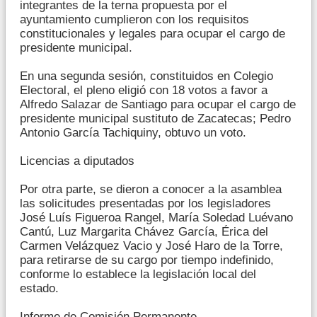
integrantes de la terna propuesta por el
ayuntamiento cumplieron con los requisitos
constitucionales y legales para ocupar el cargo de
presidente municipal.
En una segunda sesión, constituidos en Colegio
Electoral, el pleno eligió con 18 votos a favor a
Alfredo Salazar de Santiago para ocupar el cargo de
presidente municipal sustituto de Zacatecas; Pedro
Antonio García Tachiquiny, obtuvo un voto.
Licencias a diputados
Por otra parte, se dieron a conocer a la asamblea
las solicitudes presentadas por los legisladores
José Luís Figueroa Rangel, María Soledad Luévano
Cantú, Luz Margarita Chávez García, Érica del
Carmen Velázquez Vacio y José Haro de la Torre,
para retirarse de su cargo por tiempo indefinido,
conforme lo establece la legislación local del
estado.
Informe de Comisión Permanente