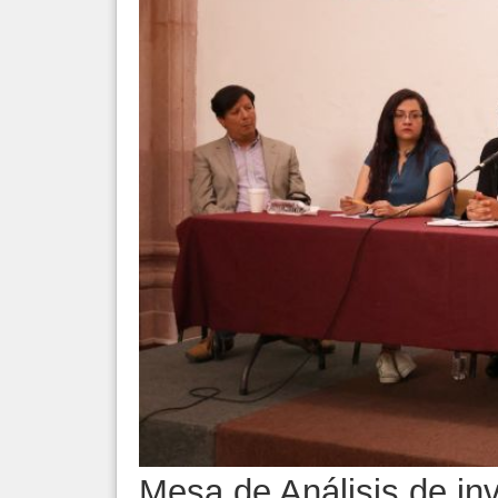
Mesa de Análisis de inv