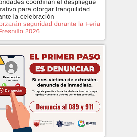
oridades coordinan el despliegue
rativo para otorgar tranquilidad
ante la celebración
orzarán seguridad durante la Feria
Fresnillo 2026