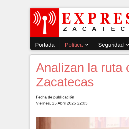
Portada
Política
Seguridad
Analizan la ruta 
Zacatecas
Fecha de publicación
Viernes, 25 Abril 2025 22:03