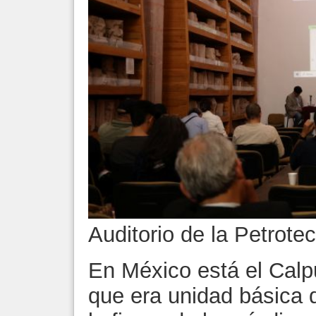
Auditorio de la Petrote
En México está el Calp
que era unidad básica d