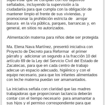
señalados, incluyendo la supervisión a la
ciudadanía para que cumpla con la obligación de
mantener limpio el frente de sus viviendas, y
promocionar la prohibición estricta de arrojar
basura en la vía pública, parques, barrancas y, en
general, en sitios no autorizados.
Alimentación materna para niños debe ser protegida
Ma. Elena Nava Martínez, presentó iniciativa con
Proyecto de Decreto para Reformar el primer
párrafo y adicionar un segundo a la fracción 10 del
artículo 69 de la Ley del Servicio Civil del Estado de
Zacatecas, para que en cada centro de trabajo
adecue un espacio adecuado, higiénico y con el
equipo necesario, para que los infantes alimentados
con leche materna puedan ser amamantados.
La iniciativa señala con claridad que las madres
trabajadoras que proporcionan lactancia deberán
contar con el tiempo necesario para amamantar a
sus hijos y el permiso correspondiente para que