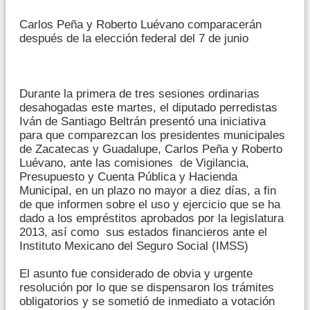
Carlos Peña y Roberto Luévano comparacerán
después de la elección federal del 7 de junio
Durante la primera de tres sesiones ordinarias
desahogadas este martes, el diputado perredistas
Iván de Santiago Beltrán presentó una iniciativa
para que comparezcan los presidentes municipales
de Zacatecas y Guadalupe, Carlos Peña y Roberto
Luévano, ante las comisiones de Vigilancia,
Presupuesto y Cuenta Pública y Hacienda
Municipal, en un plazo no mayor a diez días, a fin
de que informen sobre el uso y ejercicio que se ha
dado a los empréstitos aprobados por la legislatura
2013, así como sus estados financieros ante el
Instituto Mexicano del Seguro Social (IMSS)
El asunto fue considerado de obvia y urgente
resolución por lo que se dispensaron los trámites
obligatorios y se sometió de inmediato a votación