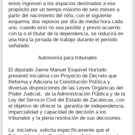
estos ingresen a los espacios destinados a ese
propósito por un tiempo máximo de seis meses a
partir del nacimiento del niño, con el siguiente
esquema; dos reposos por día de media hora cada
uno, cuando esto no sea posible y previo acuerdo
con la o el titular de la dependencia, se reducirá en
una hora la jornada de trabajo durante el periodo
señalado.
Autonomía para tribunales
El diputado Jaime Manuel Esquivel Hurtado
presentó iniciativa con Proyecto de Decreto que
Reforma y Adiciona la Constitución Política y
diversas disposiciones de las Leyes Orgánicas del
Poder Judicial, de la Administración Pública y de la
Ley del Servicio Civil del Estado de Zacatecas, con
el objetivo de ofrecer la garantía de independencia,
imparcialidad y capacidad de decisión a los
tribunales y la plena resolución de sus decisiones.
La iniciativa solicita específicamente que el