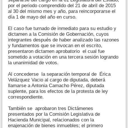
por el periodo comprendido del 21 de abril de 2015
al 30 del mismo mes y año, para reincorporarse el
día 1 de mayo del año en curso.
El caso fue turnado de inmediato para su estudio y
dictamen a la Comisión de Gobernación, cuyos
integrantes después de haber analizado las razones
y fundamentos que se invocan en el escrito,
presentaron dictamen aprobatorio el cual fue
sometido a votación en una tercera sesión logrando
la unanimidad de votos.
Al concederse la separación temporal de Érica
Velázquez Vacio al cargo de diputada, deberá
llamarse a Antonia Camacho Pérez, diputada
suplente, para los efectos de la protesta de ley
correspondiente.
También se aprobaron tres Dictámenes
presentados por la Comisión Legislativa de
Hacienda Municipal, relacionados con la
enajenación de bienes inmuebles; el primero