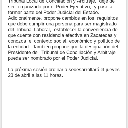
Tribunal Local de Conciliación y Arbitraje, deje de
ser organizado por el Poder Ejecutivo, y pase a
formar parte del Poder Judicial del Estado.
Adicionalmente, propone cambios en los requisitos
que debe cumplir una persona para ser magistrado
del Tribunal Laboral, establecer la conveniencia de
que cuente con residencia efectiva en Zacatecas y
conozca el contexto social, económico y político de
la entidad. También propone que la designación del
Presidente del Tribunal de Conciliación y Arbitraje
pueda ser nombrado por el Poder Judicial.
La próxima sesión ordinaria sedesarrollará el jueves
23 de abril a las 11 horas.