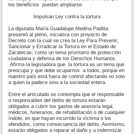
los beneficios puedan ampliarse.
Impulsan Ley contra la tortura
La diputada María Guadalupe Medina Padilla
presentó al pleno, iniciativa con proyecto de
Decreto con la cual se crea la Ley Para Prevenir,
Sancionar y Erradicar la Tortura en el Estado de
Zacatecas, como un tema prioritario de protección
ciudadana y defensa de los Derechos Humanos.
Afirma la legisladora que la tortura es un tema que
preocupa y que debe ocuparnos a todos, porque en
nuestro país está fuera de control afectando no solo
a quien la padece sino a la sociedad entera.
Entre el articulado se contempla que el responsable
o responsables del delito de tortura estarán
obligados a cubrir los gastos de asesoría legal,
médicos, funerarios, de rehabilitación o de cualquier
índole, en que hayan incurrido la víctima o los
ofendidos, como consecuencia del delito. Asimismo,
estarán obligados a reparar el daño y a indemnizar