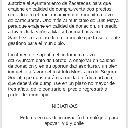
autoriza al Ayuntamiento de Zacatecas para que
enajene en calidad de compra-venta dos predios
ubicados en el fraccionamiento el ranchito a favor
de particulares. Uno más al municipio de Luis Moya
para que enajene en calidad de donación, un predio
a favor de la señora María Lorena Luévano
Sánchez, a cambio de un inmueble que la solicitante
gestionó para el municipio.
Finalmente se aprobó el dictamen a favor
del Ayuntamiento de Loreto, a enajenar en calidad
de donación y en su oportunidad escriturar, un bien
inmueble a favor del Instituto Mexicano del Seguro
Social, que construirá una unidad médica urbana,
que deberá de cumplirse en un plazo no mayor de
tres años, de lo contrario el predio regresará a
poder del municipio.
INICIATIVAS
Piden centros de innovación tecnológica para
apoyar vid y chile