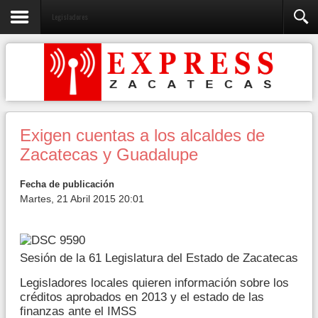
Legisladores
Exigen cuentas a los alcaldes de
Zacatecas y Guadalupe
Fecha de publicación
Martes, 21 Abril 2015 20:01
Sesión de la 61 Legislatura del Estado de Zacatecas
Legisladores locales quieren información sobre los
créditos aprobados en 2013 y el estado de las
finanzas ante el IMSS