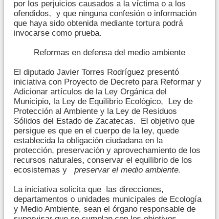
por los perjuicios causados a la víctima o a los
ofendidos, y que ninguna confesión o información
que haya sido obtenida mediante tortura podrá
invocarse como prueba.
Reformas en defensa del medio ambiente
El diputado Javier Torres Rodríguez presentó
iniciativa con Proyecto de Decreto para Reformar y
Adicionar artículos de la Ley Orgánica del
Municipio, la Ley de Equilibrio Ecológico, Ley de
Protección al Ambiente y la Ley de Residuos
Sólidos del Estado de Zacatecas. El objetivo que
persigue es que en el cuerpo de la ley, quede
establecida la obligación ciudadana en la
protección, preservación y aprovechamiento de los
recursos naturales, conservar el equilibrio de los
ecosistemas y
preservar el medio ambiente.
La iniciativa solicita que las direcciones,
departamentos o unidades municipales de Ecología
y Medio Ambiente, sean el órgano responsable de
supervisar que se cumplan con los objetivos