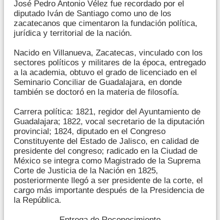
José Pedro Antonio Vélez fue recordado por el
diputado Iván de Santiago como uno de los
zacatecanos que cimentaron la fundación política,
jurídica y territorial de la nación.
Nacido en Villanueva, Zacatecas, vinculado con los
sectores políticos y militares de la época, entregado
a la academia, obtuvo el grado de licenciado en el
Seminario Conciliar de Guadalajara, en donde
también se doctoró en la materia de filosofía.
Carrera política: 1821, regidor del Ayuntamiento de
Guadalajara; 1822, vocal secretario de la diputación
provincial; 1824, diputado en el Congreso
Constituyente del Estado de Jalisco, en calidad de
presidente del congreso; radicado en la Ciudad de
México se integra como Magistrado de la Suprema
Corte de Justicia de la Nación en 1825,
posteriormente llegó a ser presidente de la corte, el
cargo más importante después de la Presidencia de
la República.
Entrega de Reconocimiento