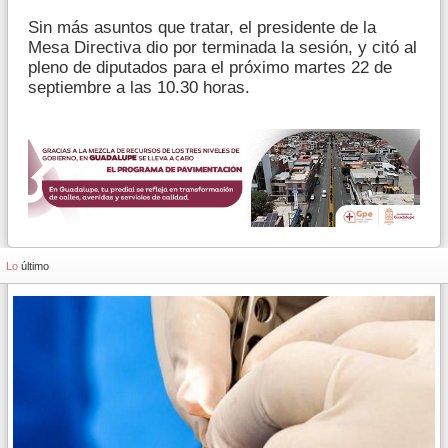
Sin más asuntos que tratar, el presidente de la
Mesa Directiva dio por terminada la sesión, y citó al
pleno de diputados para el próximo martes 22 de
septiembre a las 10.30 horas.
Lo
último