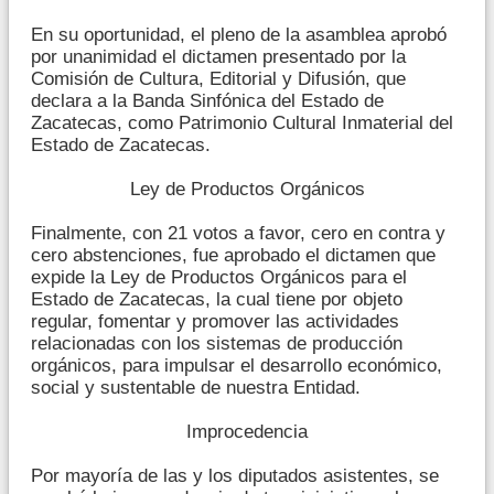
En su oportunidad, el pleno de la asamblea aprobó
por unanimidad el dictamen presentado por la
Comisión de Cultura, Editorial y Difusión, que
declara a la Banda Sinfónica del Estado de
Zacatecas, como Patrimonio Cultural Inmaterial del
Estado de Zacatecas.
Ley de Productos Orgánicos
Finalmente, con 21 votos a favor, cero en contra y
cero abstenciones, fue aprobado el dictamen que
expide la Ley de Productos Orgánicos para el
Estado de Zacatecas, la cual tiene por objeto
regular, fomentar y promover las actividades
relacionadas con los sistemas de producción
orgánicos, para impulsar el desarrollo económico,
social y sustentable de nuestra Entidad.
Improcedencia
Por mayoría de las y los diputados asistentes, se