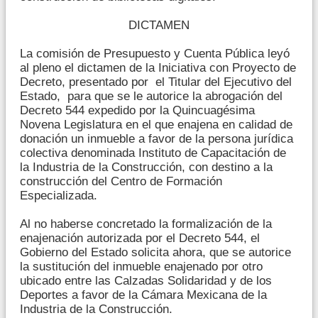
DICTAMEN
La comisión de Presupuesto y Cuenta Pública leyó
al pleno el dictamen de la Iniciativa con Proyecto de
Decreto, presentado por el Titular del Ejecutivo del
Estado, para que se le autorice la abrogación del
Decreto 544 expedido por la Quincuagésima
Novena Legislatura en el que enajena en calidad de
donación un inmueble a favor de la persona jurídica
colectiva denominada Instituto de Capacitación de
la Industria de la Construcción, con destino a la
construcción del Centro de Formación
Especializada.
Al no haberse concretado la formalización de la
enajenación autorizada por el Decreto 544, el
Gobierno del Estado solicita ahora, que se autorice
la sustitución del inmueble enajenado por otro
ubicado entre las Calzadas Solidaridad y de los
Deportes a favor de la Cámara Mexicana de la
Industria de la Construcción.