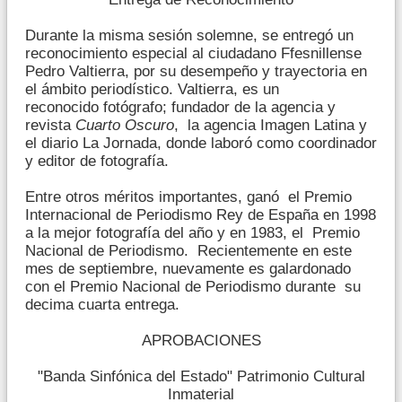
Durante la misma sesión solemne, se entregó un
reconocimiento especial al ciudadano Ffesnillense
Pedro Valtierra, por su desempeño y trayectoria en
el ámbito periodístico. Valtierra, es un
reconocido fotógrafo; fundador de la agencia y
revista
Cuarto Oscuro
, la agencia Imagen Latina y
el diario La Jornada, donde laboró como coordinador
y editor de fotografía.
Entre otros méritos importantes, ganó el Premio
Internacional de Periodismo Rey de España en 1998
a la mejor fotografía del año y en 1983, el Premio
Nacional de Periodismo. Recientemente en este
mes de septiembre, nuevamente es galardonado
con el Premio Nacional de Periodismo durante su
decima cuarta entrega.
APROBACIONES
"Banda Sinfónica del Estado" Patrimonio Cultural
Inmaterial