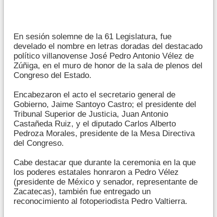
En sesión solemne de la 61 Legislatura, fue
develado el nombre en letras doradas del destacado
político villanovense José Pedro Antonio Vélez de
Zúñiga, en el muro de honor de la sala de plenos del
Congreso del Estado.
Encabezaron el acto el secretario general de
Gobierno, Jaime Santoyo Castro; el presidente del
Tribunal Superior de Justicia, Juan Antonio
Castañeda Ruiz, y el diputado Carlos Alberto
Pedroza Morales, presidente de la Mesa Directiva
del Congreso.
Cabe destacar que durante la ceremonia en la que
los poderes estatales honraron a Pedro Vélez
(presidente de México y senador, representante de
Zacatecas), también fue entregado un
reconocimiento al fotoperiodista Pedro Valtierra.