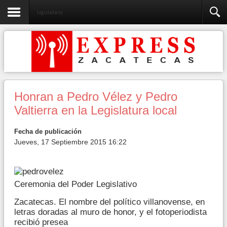
Legisladores
Honran a Pedro Vélez y Pedro
Valtierra en la Legislatura local
Fecha de publicación
Jueves, 17 Septiembre 2015 16:22
Ceremonia del Poder Legislativo
Zacatecas. El nombre del político villanovense, en
letras doradas al muro de honor, y el fotoperiodista
recibió presea