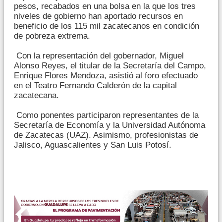
pesos, recabados en una bolsa en la que los tres
niveles de gobierno han aportado recursos en
beneficio de los 115 mil zacatecanos en condición
de pobreza extrema.
Con la representación del gobernador, Miguel
Alonso Reyes, el titular de la Secretaría del Campo,
Enrique Flores Mendoza, asistió al foro efectuado
en el Teatro Fernando Calderón de la capital
zacatecana.
Como ponentes participaron representantes de la
Secretaría de Economía y la Universidad Autónoma
de Zacatecas (UAZ). Asimismo, profesionistas de
Jalisco, Aguascalientes y San Luis Potosí.