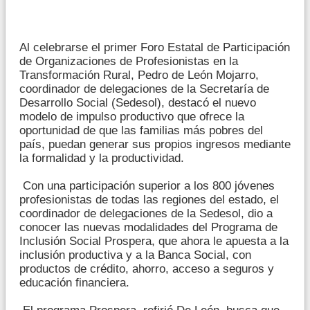
Al celebrarse el primer Foro Estatal de Participación
de Organizaciones de Profesionistas en la
Transformación Rural, Pedro de León Mojarro,
coordinador de delegaciones de la Secretaría de
Desarrollo Social (Sedesol), destacó el nuevo
modelo de impulso productivo que ofrece la
oportunidad de que las familias más pobres del
país, puedan generar sus propios ingresos mediante
la formalidad y la productividad.
Con una participación superior a los 800 jóvenes
profesionistas de todas las regiones del estado, el
coordinador de delegaciones de la Sedesol, dio a
conocer las nuevas modalidades del Programa de
Inclusión Social Prospera, que ahora le apuesta a la
inclusión productiva y a la Banca Social, con
productos de crédito, ahorro, acceso a seguros y
educación financiera.