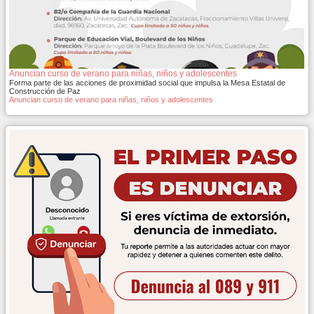
Anuncian curso de verano para niñas, niños y adolescentes
Forma parte de las acciones de proximidad social que impulsa la Mesa Estatal de
Construcción de Paz
Anuncian curso de verano para niñas, niños y adolescentes