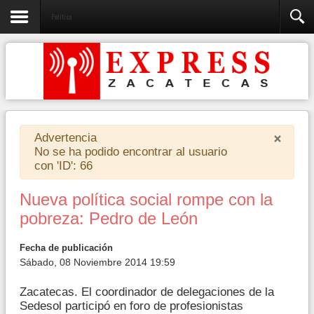
Política
×
Advertencia
No se ha podido encontrar al usuario
con 'ID': 66
Nueva política social rompe con la
pobreza: Pedro de León
Fecha de publicación
Sábado, 08 Noviembre 2014 19:59
Zacatecas. El coordinador de delegaciones de la
Sedesol participó en foro de profesionistas