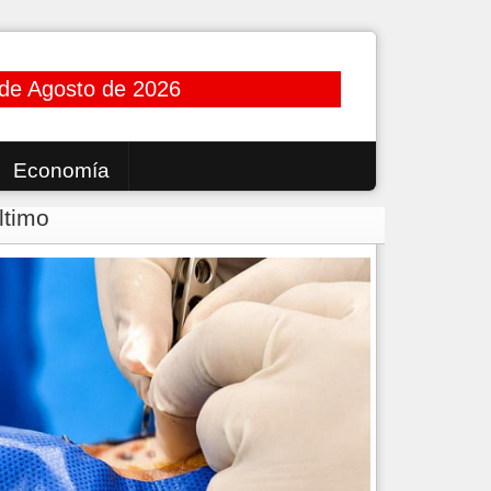
 de Agosto de 2026
Economía
ltimo