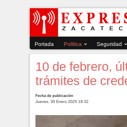
Portada
Política
Seguridad
10 de febrero, úl
trámites de cred
Fecha de publicación
Jueves, 30 Enero 2025 18:32