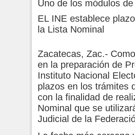
Uno de los módulos de
EL INE establece plazos
la Lista Nominal
Zacatecas, Zac.- Como
en la preparación de Pr
Instituto Nacional Elect
plazos en los trámites 
con la finalidad de reali
Nominal que se utilizar
Judicial de la Federaci