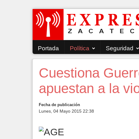
Portada
Política
Seguridad
Cuestiona Guerr
apuestan a la vi
Fecha de publicación
Lunes, 04 Mayo 2015 22:38