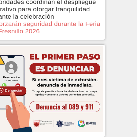
oridades coordinan el despliegue
rativo para otorgar tranquilidad
ante la celebración
orzarán seguridad durante la Feria
Fresnillo 2026