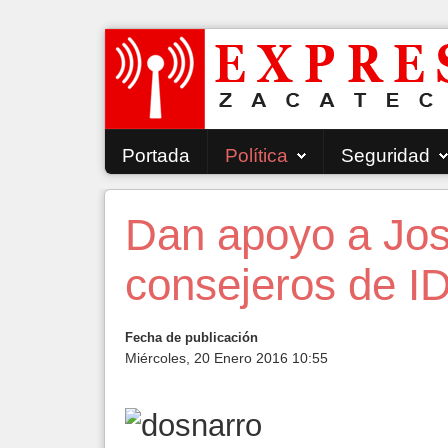
Portada
Política
Seguridad
Dan apoyo a Jos
consejeros de I
Fecha de publicación
Miércoles, 20 Enero 2016 10:55