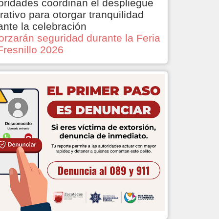
oridades coordinan el despliegue
rativo para otorgar tranquilidad
ante la celebración
orzarán seguridad durante la Feria
Fresnillo 2026