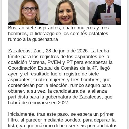
Buscan siete aspirantes, cuatro mujeres y tres
hombres, el liderazgo de los comités estatales
rumbo a la gubernatura
Zacatecas, Zac., 28 de junio de 2026. La fecha
límite para los registros de los aspirantes de la
coalición Morena, PVEM y PT para encabezar la
Coordinación Estatal de Comités de la 4T, llegó
ayer, y el resultado fue el registro de siete
aspirantes, cuatro mujeres y tres hombres, que
contenderán por la elección, rumbo seguro para
obtener, a su vez, la candidatura de la alianza
partidista para la gubernatura de Zacatecas, que
habrá de renovarse en 2027.
Inicialmente, tras este paso, se espera un primer
filtro, al parecer mediante sondeo, para depurar la
lista, ya que máximo deben ser seis precandidatos.