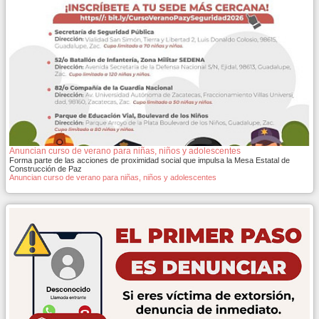
Anuncian curso de verano para niñas, niños y adolescentes
Forma parte de las acciones de proximidad social que impulsa la Mesa Estatal de
Construcción de Paz
Anuncian curso de verano para niñas, niños y adolescentes