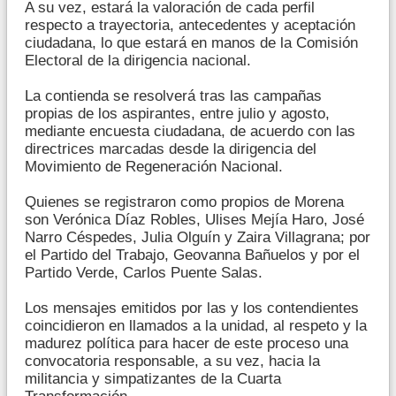
A su vez, estará la valoración de cada perfil
respecto a trayectoria, antecedentes y aceptación
ciudadana, lo que estará en manos de la Comisión
Electoral de la dirigencia nacional.
La contienda se resolverá tras las campañas
propias de los aspirantes, entre julio y agosto,
mediante encuesta ciudadana, de acuerdo con las
directrices marcadas desde la dirigencia del
Movimiento de Regeneración Nacional.
Quienes se registraron como propios de Morena
son Verónica Díaz Robles, Ulises Mejía Haro, José
Narro Céspedes, Julia Olguín y Zaira Villagrana; por
el Partido del Trabajo, Geovanna Bañuelos y por el
Partido Verde, Carlos Puente Salas.
Los mensajes emitidos por las y los contendientes
coincidieron en llamados a la unidad, al respeto y la
madurez política para hacer de este proceso una
convocatoria responsable, a su vez, hacia la
militancia y simpatizantes de la Cuarta