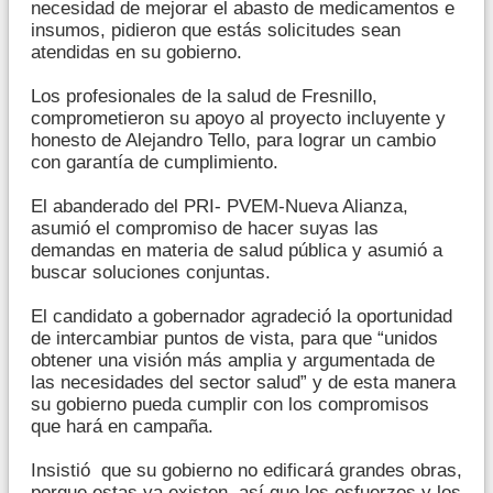
necesidad de mejorar el abasto de medicamentos e
insumos, pidieron que estás solicitudes sean
atendidas en su gobierno.
Los profesionales de la salud de Fresnillo,
comprometieron su apoyo al proyecto incluyente y
honesto de Alejandro Tello, para lograr un cambio
con garantía de cumplimiento.
El abanderado del PRI- PVEM-Nueva Alianza,
asumió el compromiso de hacer suyas las
demandas en materia de salud pública y asumió a
buscar soluciones conjuntas.
El candidato a gobernador agradeció la oportunidad
de intercambiar puntos de vista, para que “unidos
obtener una visión más amplia y argumentada de
las necesidades del sector salud” y de esta manera
su gobierno pueda cumplir con los compromisos
que hará en campaña.
Insistió que su gobierno no edificará grandes obras,
porque estas ya existen, así que los esfuerzos y los