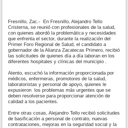
Fresnillo, Zac.- En Fresnillo, Alejandro Tello
Cristerna, se reunió con profesionales de la salud,
con quienes abordó la problemática y necesidades
que enfrenta el sector, durante la realización del
Primer Foro Regional de Salud, el candidato a
gobernador de la Alianza Zacatecas Primero, recibió
las solicitudes de quienes día a día laboran en los
diferentes hospitales y clínicas del municipio .
Atento, escuchó la información proporcionada por
médicos, enfermeras, promotores de la salud,
laboratoristas y personal de apoyo, quienes le
expusieron los problemas más urgentes que se
deben resolverse para proporcionar atención de
calidad a los pacientes.
Entre otras cosas, Alejandro Tello recibió solicitudes
de basificación a personal de contrato, nuevas
contrataciones, mejoras en la seguridad social y la