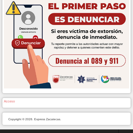
Acceso
Copyright © 2026. Express Zacatecas.