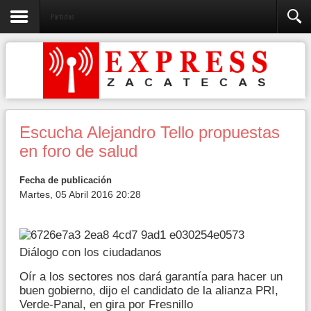
Partidos
Escucha Alejandro Tello propuestas
en foro de salud
Fecha de publicación
Martes, 05 Abril 2016 20:28
Diálogo con los ciudadanos
Oír a los sectores nos dará garantía para hacer un
buen gobierno, dijo el candidato de la alianza PRI,
Verde-Panal, en gira por Fresnillo