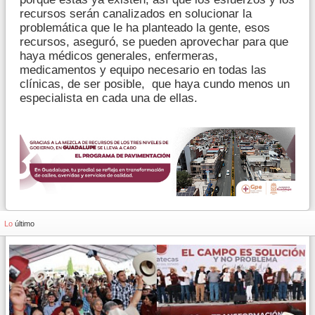
recursos serán canalizados en solucionar la
problemática que le ha planteado la gente, esos
recursos, aseguró, se pueden aprovechar para que
haya médicos generales, enfermeras,
medicamentos y equipo necesario en todas las
clínicas, de ser posible, que haya cundo menos un
especialista en cada una de ellas.
Lo
último