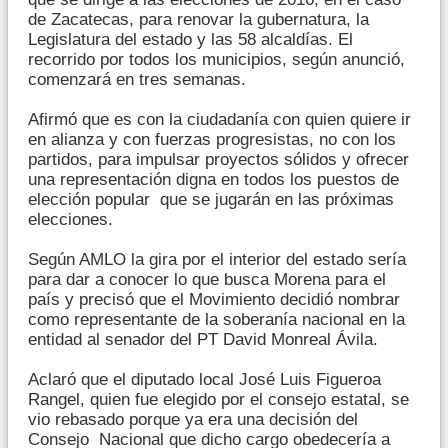
de Zacatecas, para renovar la gubernatura, la
Legislatura del estado y las 58 alcaldías. El
recorrido por todos los municipios, según anunció,
comenzará en tres semanas.
Afirmó que es con la ciudadanía con quien quiere ir
en alianza y con fuerzas progresistas, no con los
partidos, para impulsar proyectos sólidos y ofrecer
una representación digna en todos los puestos de
elección popular que se jugarán en las próximas
elecciones.
Según AMLO la gira por el interior del estado sería
para dar a conocer lo que busca Morena para el
país y precisó que el Movimiento decidió nombrar
como representante de la soberanía nacional en la
entidad al senador del PT David Monreal Ávila.
Aclaró que el diputado local José Luis Figueroa
Rangel, quien fue elegido por el consejo estatal, se
vio rebasado porque ya era una decisión del
Consejo Nacional que dicho cargo obedecería a