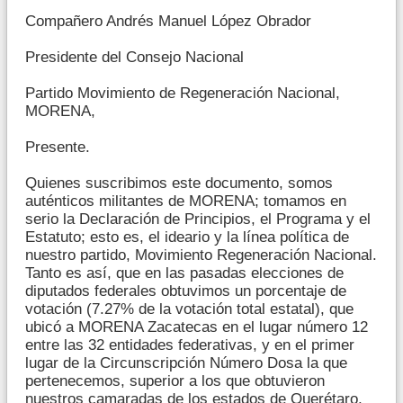
Compañero Andrés Manuel López Obrador
Presidente del Consejo Nacional
Partido Movimiento de Regeneración Nacional,
MORENA,
Presente.
Quienes suscribimos este documento, somos
auténticos militantes de MORENA; tomamos en
serio la Declaración de Principios, el Programa y el
Estatuto; esto es, el ideario y la línea política de
nuestro partido, Movimiento Regeneración Nacional.
Tanto es así, que en las pasadas elecciones de
diputados federales obtuvimos un porcentaje de
votación (7.27% de la votación total estatal), que
ubicó a MORENA Zacatecas en el lugar número 12
entre las 32 entidades federativas, y en el primer
lugar de la Circunscripción Número Dosa la que
pertenecemos, superior a los que obtuvieron
nuestros camaradas de los estados de Querétaro,