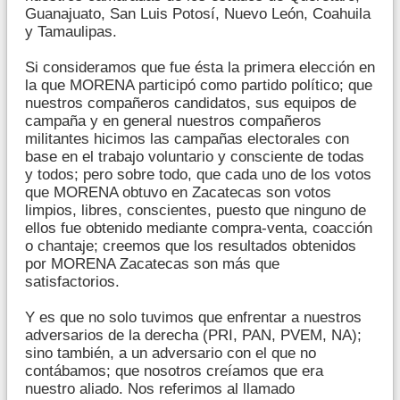
Guanajuato, San Luis Potosí, Nuevo León, Coahuila
y Tamaulipas.
Si consideramos que fue ésta la primera elección en
la que MORENA participó como partido político; que
nuestros compañeros candidatos, sus equipos de
campaña y en general nuestros compañeros
militantes hicimos las campañas electorales con
base en el trabajo voluntario y consciente de todas
y todos; pero sobre todo, que cada uno de los votos
que MORENA obtuvo en Zacatecas son votos
limpios, libres, conscientes, puesto que ninguno de
ellos fue obtenido mediante compra-venta, coacción
o chantaje; creemos que los resultados obtenidos
por MORENA Zacatecas son más que
satisfactorios.
Y es que no solo tuvimos que enfrentar a nuestros
adversarios de la derecha (PRI, PAN, PVEM, NA);
sino también, a un adversario con el que no
contábamos; que nosotros creíamos que era
nuestro aliado. Nos referimos al llamado