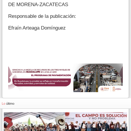
DE MORENA-ZACATECAS
Responsable de la publicación:
Efraín Arteaga Domínguez
Lo
último