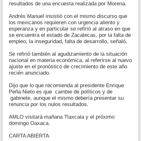
resultados de una encuesta realizada por Morena.
Andrés Manuel insistió con el mismo discurso que
los mexicanos requieren con urgencia aliento y
esperanza y en particular se refirió al atraso en que
se encuentra el estado de Zacatecas, por la falta de
empleo, la inseguridad, falta de desarrollo, señaló.
Se refirió también al agudizamiento de la situación
nacional en materia económica, al referirse al nuevo
ajuste en el pronóstico de crecimiento de este año
recién anunciado.
Dijo que lo que recomienda al presidente Enrique
Peña Nieto es que cambie de políticos y de
gabinete, aunque el mismo debería presentar su
renuncia por los nulos resultados.
AMLO visitará mañana Tlaxcala y el próximo
domingo Oaxaca.
CARTA ABIERTA