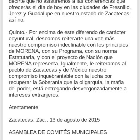
decirte que no asistiremos a las conferencias que
ofrecerás el día de hoy en las ciudades de Fresnillo,
Jerez y Guadalupe en nuestro estado de Zacatecas:
así no.
Quinto.- Por encima de este diferendo de carácter
coyuntural, deseamos reiterarte una vez más
nuestro compromiso indeclinable con los principios
de MORENA, con su Programa, con su norma
Estatutaria, y con el proyecto de Nación que
MORENA representa. Igualmente, le reiteramos al
pueblo de Zacatecas y de México nuestro
compromiso inquebrantable con la lucha por
recuperar la Soberanía que la oligarquía, la mafia
del poder, está entregando desvergonzadamente a
intereses extranjeros.
Atentamente
Zacatecas, Zac., 13 de agosto de 2015
ASAMBLEA DE COMITÉS MUNICIPALES