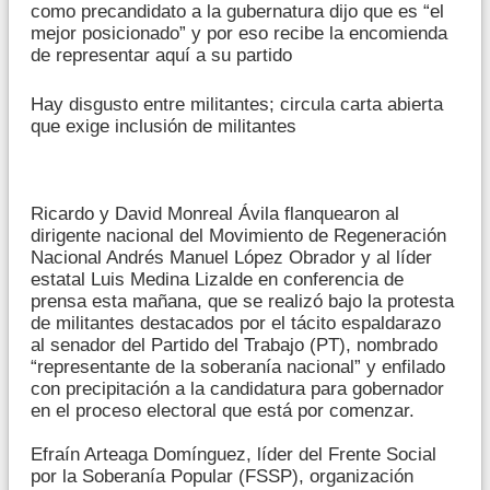
como precandidato a la gubernatura dijo que es “el
mejor posicionado” y por eso recibe la encomienda
de representar aquí a su partido
Hay disgusto entre militantes; circula carta abierta
que exige inclusión de militantes
Ricardo y David Monreal Ávila flanquearon al
dirigente nacional del Movimiento de Regeneración
Nacional Andrés Manuel López Obrador y al líder
estatal Luis Medina Lizalde en conferencia de
prensa esta mañana, que se realizó bajo la protesta
de militantes destacados por el tácito espaldarazo
al senador del Partido del Trabajo (PT), nombrado
“representante de la soberanía nacional” y enfilado
con precipitación a la candidatura para gobernador
en el proceso electoral que está por comenzar.
Efraín Arteaga Domínguez, líder del Frente Social
por la Soberanía Popular (FSSP), organización