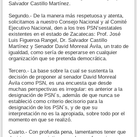
Salvador Castillo Martínez.
Segundo.- De la manera más respetuosa y atenta,
solicitamos a nuestro Consejo Nacional y al Comité
Ejecutivo Nacional, den a los tres PSN’sestatales
existentes en el estado de Zacatecas: Prof. José
Luis Figueroa Rangel, Dr. Salvador Castillo
Martínez y Senador David Monreal Ávila, un trato de
igualdad, como sería de esperarse en cualquier
organización que se pretenda democrática.
Tercero.- La base sobre la cual se sustenta la
decisión de proponer al senador David Monreal
Ávila como PSN, es una encuesta que desde
muchas perspectivas es irregular: es anterior a la
designación de PSN´s, además de que nunca se
estableció como criterio decisorio para la
designación de los PSN´s, y de que su
interpretación no es la apropiada, sobre todo por el
momento en que se realizó.
Cuarto.- Con profunda pena, lamentamos tener que