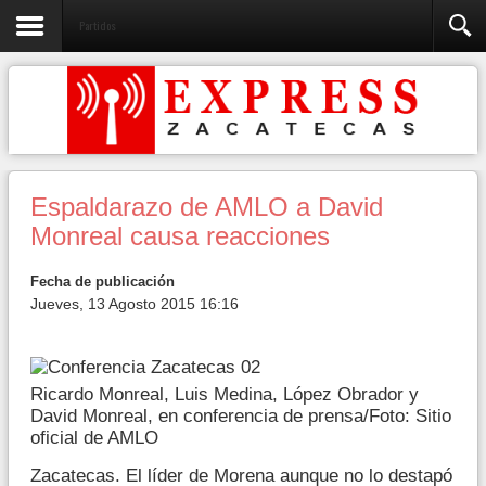
Partidos
Espaldarazo de AMLO a David
Monreal causa reacciones
Fecha de publicación
Jueves, 13 Agosto 2015 16:16
Ricardo Monreal, Luis Medina, López Obrador y
David Monreal, en conferencia de prensa/Foto: Sitio
oficial de AMLO
Zacatecas. El líder de Morena aunque no lo destapó