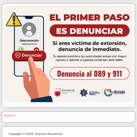
Acceso
Copyright © 2026. Express Zacatecas.