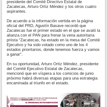
presidente del Comité Directivo Estatal de
Zacatecas, Arturo Ortiz Méndez y los otros cuatro
aspirantes.
De acuerdo a la información vertida en la página
oficial del PRD, Agustín Basave recordó que
Zacatecas fue el primer estado en el que se avaló la
alianza con el PAN para frenar la vena autoritaria
priista “Zacatecas, ha estado en la mesa del Comité
Ejecutivo y ha sido votado como uno de los 4
estados prioritarios, donde tenemos fuerza y vamos
a ganar”.
En su oportunidad, Arturo Ortiz Méndez, presidente
del Comité Ejecutivo Estatal de Zacatecas,
mencionó que en víspera a los comicios de junio
próximo habrá diversas etapas para una estrategia
encaminada al triunfo en el estado.