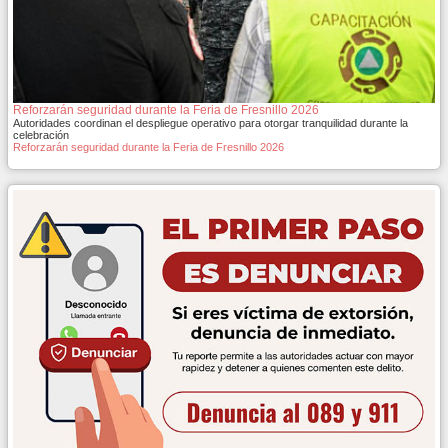
Reforzarán seguridad durante la Feria de Fresnillo 2026
Autoridades coordinan el despliegue operativo para otorgar tranquilidad durante la
celebración
Reforzarán seguridad durante la Feria de Fresnillo 2026