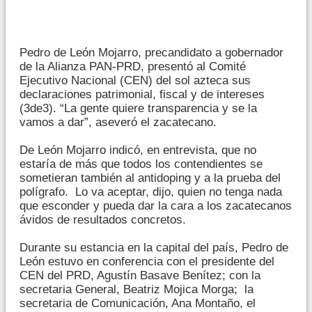
Pedro de León Mojarro, precandidato a gobernador
de la Alianza PAN-PRD, presentó al Comité
Ejecutivo Nacional (CEN) del sol azteca sus
declaraciones patrimonial, fiscal y de intereses
(3de3). “La gente quiere transparencia y se la
vamos a dar”, aseveró el zacatecano.
De León Mojarro indicó, en entrevista, que no
estaría de más que todos los contendientes se
sometieran también al antidoping y a la prueba del
polígrafo. Lo va aceptar, dijo, quien no tenga nada
que esconder y pueda dar la cara a los zacatecanos
ávidos de resultados concretos.
Durante su estancia en la capital del país, Pedro de
León estuvo en conferencia con el presidente del
CEN del PRD, Agustín Basave Benítez; con la
secretaria General, Beatriz Mojica Morga; la
secretaria de Comunicación, Ana Montaño, el