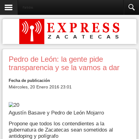
Partidos
Pedro de León: la gente pide
transparencia y se la vamos a dar
Fecha de publicación
Miércoles, 20 Enero 2016 23:01
Agustín Basave y Pedro de León Mojarro
Propone que todos los contendientes a la
gubernatura de Zacatecas sean sometidos al
antidoping y polígrafo