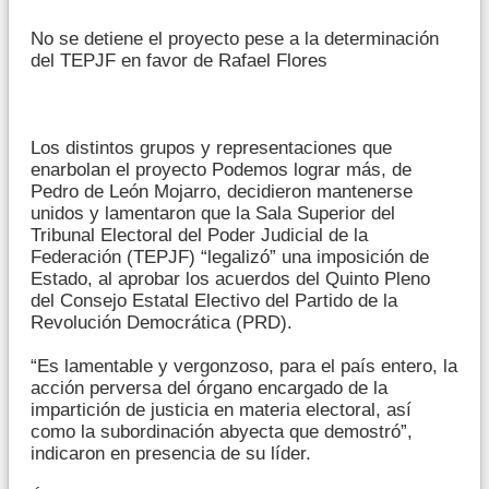
No se detiene el proyecto pese a la determinación
del TEPJF en favor de Rafael Flores
Los distintos grupos y representaciones que
enarbolan el proyecto Podemos lograr más, de
Pedro de León Mojarro, decidieron mantenerse
unidos y lamentaron que la Sala Superior del
Tribunal Electoral del Poder Judicial de la
Federación (TEPJF) “legalizó” una imposición de
Estado, al aprobar los acuerdos del Quinto Pleno
del Consejo Estatal Electivo del Partido de la
Revolución Democrática (PRD).
“Es lamentable y vergonzoso, para el país entero, la
acción perversa del órgano encargado de la
impartición de justicia en materia electoral, así
como la subordinación abyecta que demostró”,
indicaron en presencia de su líder.