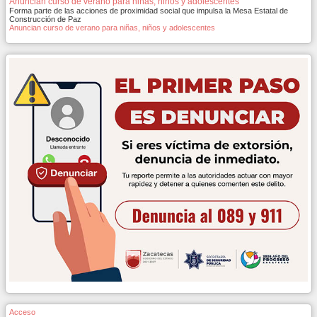
Anuncian curso de verano para niñas, niños y adolescentes
Forma parte de las acciones de proximidad social que impulsa la Mesa Estatal de
Construcción de Paz
Anuncian curso de verano para niñas, niños y adolescentes
Acceso