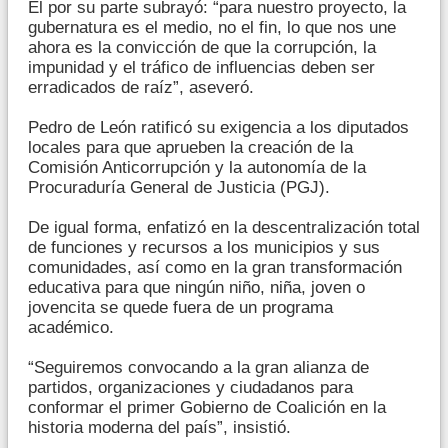
Él por su parte subrayó: “para nuestro proyecto, la
gubernatura es el medio, no el fin, lo que nos une
ahora es la convicción de que la corrupción, la
impunidad y el tráfico de influencias deben ser
erradicados de raíz”, aseveró.
Pedro de León ratificó su exigencia a los diputados
locales para que aprueben la creación de la
Comisión Anticorrupción y la autonomía de la
Procuraduría General de Justicia (PGJ).
De igual forma, enfatizó en la descentralización total
de funciones y recursos a los municipios y sus
comunidades, así como en la gran transformación
educativa para que ningún niño, niña, joven o
jovencita se quede fuera de un programa
académico.
“Seguiremos convocando a la gran alianza de
partidos, organizaciones y ciudadanos para
conformar el primer Gobierno de Coalición en la
historia moderna del país”, insistió.