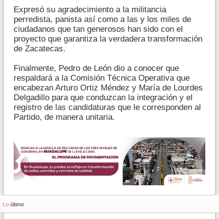
Expresó su agradecimiento a la militancia
perredista, panista así como a las y los miles de
ciudadanos que tan generosos han sido con el
proyecto que garantiza la verdadera transformación
de Zacatecas.
Finalmente, Pedro de León dio a conocer que
respaldará a la Comisión Técnica Operativa que
encabezan Arturo Ortiz Méndez y María de Lourdes
Delgadillo para que conduzcan la integración y el
registro de las candidaturas que le corresponden al
Partido, de manera unitaria.
Lo
último