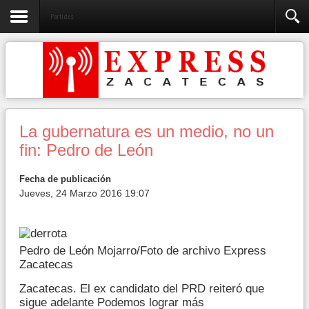
Partidos
La gubernatura es un medio, no un
fin: Pedro de León
Fecha de publicación
Jueves, 24 Marzo 2016 19:07
Pedro de León Mojarro/Foto de archivo Express
Zacatecas
Zacatecas. El ex candidato del PRD reiteró que
sigue adelante Podemos lograr más