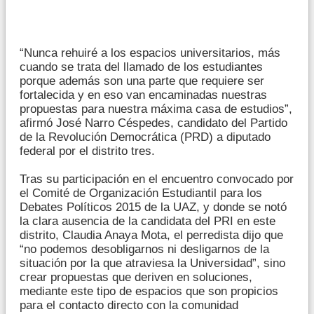
“Nunca rehuiré a los espacios universitarios, más
cuando se trata del llamado de los estudiantes
porque además son una parte que requiere ser
fortalecida y en eso van encaminadas nuestras
propuestas para nuestra máxima casa de estudios”,
afirmó José Narro Céspedes, candidato del Partido
de la Revolución Democrática (PRD) a diputado
federal por el distrito tres.
Tras su participación en el encuentro convocado por
el Comité de Organización Estudiantil para los
Debates Políticos 2015 de la UAZ, y donde se notó
la clara ausencia de la candidata del PRI en este
distrito, Claudia Anaya Mota, el perredista dijo que
“no podemos desobligarnos ni desligarnos de la
situación por la que atraviesa la Universidad”, sino
crear propuestas que deriven en soluciones,
mediante este tipo de espacios que son propicios
para el contacto directo con la comunidad