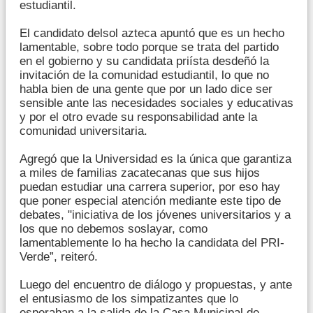
estudiantil.
El candidato delsol azteca apuntó que es un hecho
lamentable, sobre todo porque se trata del partido
en el gobierno y su candidata priísta desdeñó la
invitación de la comunidad estudiantil, lo que no
habla bien de una gente que por un lado dice ser
sensible ante las necesidades sociales y educativas
y por el otro evade su responsabilidad ante la
comunidad universitaria.
Agregó que la Universidad es la única que garantiza
a miles de familias zacatecanas que sus hijos
puedan estudiar una carrera superior, por eso hay
que poner especial atención mediante este tipo de
debates, "iniciativa de los jóvenes universitarios y a
los que no debemos soslayar, como
lamentablemente lo ha hecho la candidata del PRI-
Verde”, reiteró.
Luego del encuentro de diálogo y propuestas, y ante
el entusiasmo de los simpatizantes que lo
esperaban a la salida de la Casa Municipal de