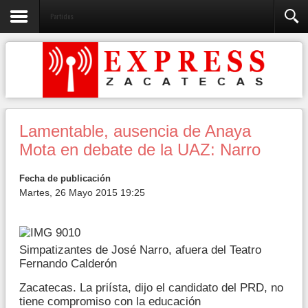
Partidos
Lamentable, ausencia de Anaya
Mota en debate de la UAZ: Narro
Fecha de publicación
Martes, 26 Mayo 2015 19:25
Simpatizantes de José Narro, afuera del Teatro
Fernando Calderón
Zacatecas. La priísta, dijo el candidato del PRD, no
tiene compromiso con la educación