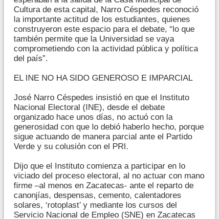
Cultura de esta capital, Narro Céspedes reconoció
la importante actitud de los estudiantes, quienes
construyeron este espacio para el debate, “lo que
también permite que la Universidad se vaya
comprometiendo con la actividad pública y política
del país”.
EL INE NO HA SIDO GENEROSO E IMPARCIAL
José Narro Céspedes insistió en que el Instituto
Nacional Electoral (INE), desde el debate
organizado hace unos días, no actuó con la
generosidad con que lo debió haberlo hecho, porque
sigue actuando de manera parcial ante el Partido
Verde y su colusión con el PRI.
Dijo que el Instituto comienza a participar en lo
viciado del proceso electoral, al no actuar con mano
firme –al menos en Zacatecas- ante el reparto de
canonjías, despensas, cemento, calentadores
solares, ‘rotoplast’ y mediante los cursos del
Servicio Nacional de Empleo (SNE) en Zacatecas