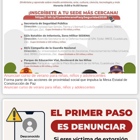
Anuncian curso de verano para niñas, niños y adolescentes
Forma parte de las acciones de proximidad social que impulsa la Mesa Estatal de
Construcción de Paz
Anuncian curso de verano para niñas, niños y adolescentes