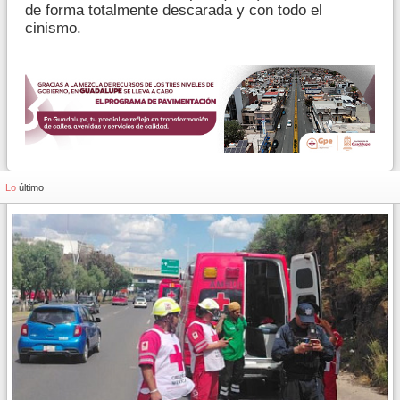
de forma totalmente descarada y con todo el
cinismo.
Lo
último