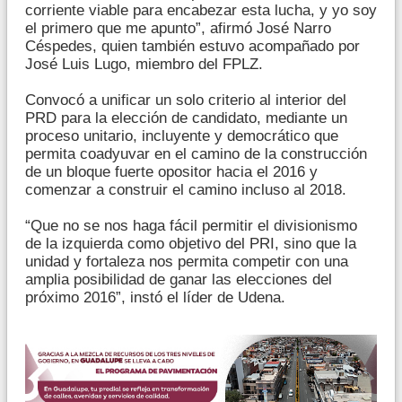
corriente viable para encabezar esta lucha, y yo soy
el primero que me apunto”, afirmó José Narro
Céspedes, quien también estuvo acompañado por
José Luis Lugo, miembro del FPLZ.
Convocó a unificar un solo criterio al interior del
PRD para la elección de candidato, mediante un
proceso unitario, incluyente y democrático que
permita coadyuvar en el camino de la construcción
de un bloque fuerte opositor hacia el 2016 y
comenzar a construir el camino incluso al 2018.
“Que no se nos haga fácil permitir el divisionismo
de la izquierda como objetivo del PRI, sino que la
unidad y fortaleza nos permita competir con una
amplia posibilidad de ganar las elecciones del
próximo 2016”, instó el líder de Udena.