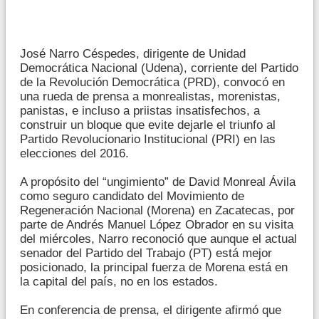
José Narro Céspedes, dirigente de Unidad
Democrática Nacional (Udena), corriente del Partido
de la Revolución Democrática (PRD), convocó en
una rueda de prensa a monrealistas, morenistas,
panistas, e incluso a priistas insatisfechos, a
construir un bloque que evite dejarle el triunfo al
Partido Revolucionario Institucional (PRI) en las
elecciones del 2016.
A propósito del “ungimiento” de David Monreal Ávila
como seguro candidato del Movimiento de
Regeneración Nacional (Morena) en Zacatecas, por
parte de Andrés Manuel López Obrador en su visita
del miércoles, Narro reconoció que aunque el actual
senador del Partido del Trabajo (PT) está mejor
posicionado, la principal fuerza de Morena está en
la capital del país, no en los estados.
En conferencia de prensa, el dirigente afirmó que