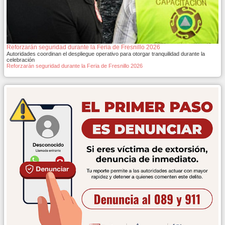
Reforzarán seguridad durante la Feria de Fresnillo 2026
Autoridades coordinan el despliegue operativo para otorgar tranquilidad durante la
celebración
Reforzarán seguridad durante la Feria de Fresnillo 2026