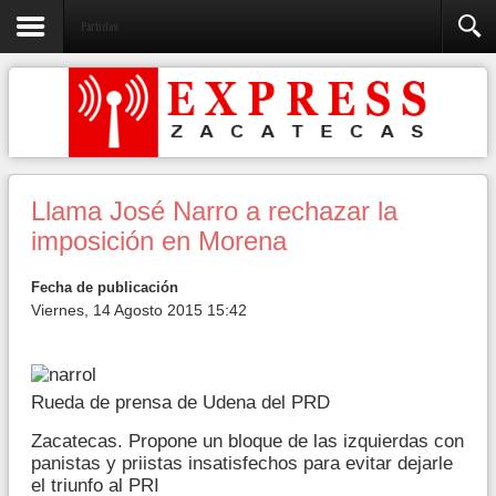
Partidos
Llama José Narro a rechazar la
imposición en Morena
Fecha de publicación
Viernes, 14 Agosto 2015 15:42
Rueda de prensa de Udena del PRD
Zacatecas. Propone un bloque de las izquierdas con
panistas y priistas insatisfechos para evitar dejarle
el triunfo al PRI