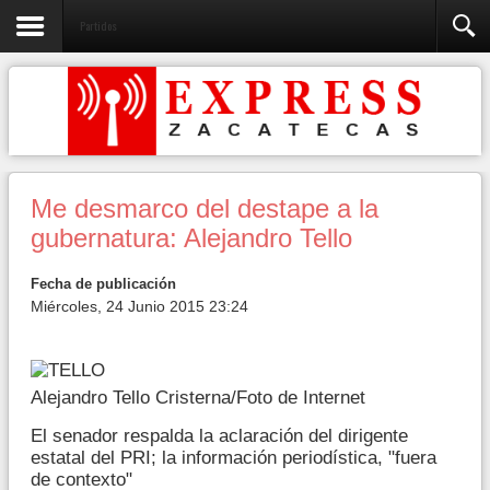
Partidos
Me desmarco del destape a la
gubernatura: Alejandro Tello
Fecha de publicación
Miércoles, 24 Junio 2015 23:24
Alejandro Tello Cristerna/Foto de Internet
El senador respalda la aclaración del dirigente
estatal del PRI; la información periodística, "fuera
de contexto"