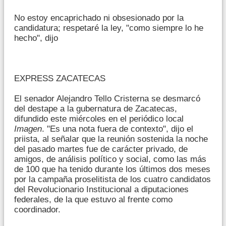
No estoy encaprichado ni obsesionado por la
candidatura; respetaré la ley, "como siempre lo he
hecho", dijo
EXPRESS ZACATECAS
El senador Alejandro Tello Cristerna se desmarcó
del destape a la gubernatura de Zacatecas,
difundido este miércoles en el periódico local
Imagen
. "Es una nota fuera de contexto", dijo el
priista, al señalar que la reunión sostenida la noche
del pasado martes fue de carácter privado, de
amigos, de análisis político y social, como las más
de 100 que ha tenido durante los últimos dos meses
por la campaña proselitista de los cuatro candidatos
del Revolucionario Institucional a diputaciones
federales, de la que estuvo al frente como
coordinador.