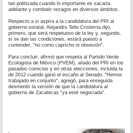
tan politizada cuando lo importante es sacarla
adelante y combatir rezagos en diversos ámbitos.
Respecto a si aspira a la candidatura del PRI al
gobierno estatal, Alejandro Tello Cristerna dijo,
primero, que será respetuoso de la ley y, segundo,
si se dan las condiciones, estará puesto a
contender, "no como capricho ni obsesión".
Para concluir, afirmó que respeta al Partido Verde
Ecologista de México (PVEM), aliado del PRI en los
pasados comicios y en otras elecciones, incluida la
de 2012 cuando ganó el escaño al Senado. "Hemos
trabajado en conjunto", agregó, para enseguida
desmentir la versión de que la candidatura al
gobierno de Zacatecas "ya esté negociada".