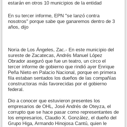
estarán en otros 10 municipios de la entidad
En su tercer informe, EPN "se lanzó contra
nosotros" porque sabe que ganaremos dentro de 3
años, dijo
Noria de Los Ángeles, Zac.- En este municipio del
sureste de Zacatecas, Andrés Manuel López
Obrador aseguró que fue un teatro, un circo el
tercer informe de gobierno que rindió ayer Enrique
Peña Nieto en Palacio Nacional, porque en primera
fila estaban sentados los dueños de las compañías
constructoras más favorecidas por el gobierno
federal.
Dio a conocer que estuvieron presentes los
empresarios de OHL, José Andrés de Oteyza, el
corrupto que se hace pasar como representantes de
los empresarios, Claudio X. González, el dueño del
Grupo Higa, Armando Hinojosa Cantú, quien le