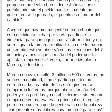
porque como decía el presidente Juárez: con el
pueblo todo, sin el pueblo nada, si la gente no
quiere, no se logra nada, el pueblo es el motor del
cambio”.
Aseguró que hay mucha gente en todo el país que
está decidida a luchar por la vía pacífica, sin
violencia, para que lograr una transformación y no
se resigna a la amarga realidad, sino que lucha por
un cambio, esto se observó en las elecciones del 7
de junio y a pesar que la mafia del poder quería
aplastar, emprender el vuelo, cortarle las alas a
Morena, le fue bien.
Morena obtuvo, detalló, 3 millones 500 mil votos, no
solo es la cantidad, sino el partido político no
entregó nada a cambio de los sufragios, no se
compraron los votos, porque ahora la mafia del
poder y sus partidos ya establecieron el sistema de
compra de votos, esa es su principal estrategia y
por eso no quieren que la gente salga de la pobreza,
“porque entre más pobres haya mejores para ellos”.