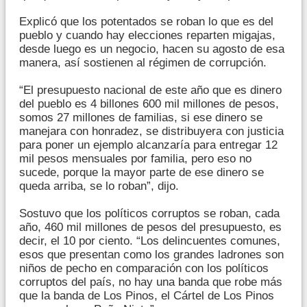
Explicó que los potentados se roban lo que es del
pueblo y cuando hay elecciones reparten migajas,
desde luego es un negocio, hacen su agosto de esa
manera, así sostienen al régimen de corrupción.
“El presupuesto nacional de este año que es dinero
del pueblo es 4 billones 600 mil millones de pesos,
somos 27 millones de familias, si ese dinero se
manejara con honradez, se distribuyera con justicia
para poner un ejemplo alcanzaría para entregar 12
mil pesos mensuales por familia, pero eso no
sucede, porque la mayor parte de ese dinero se
queda arriba, se lo roban”, dijo.
Sostuvo que los políticos corruptos se roban, cada
año, 460 mil millones de pesos del presupuesto, es
decir, el 10 por ciento. “Los delincuentes comunes,
esos que presentan como los grandes ladrones son
niños de pecho en comparación con los políticos
corruptos del país, no hay una banda que robe más
que la banda de Los Pinos, el Cártel de Los Pinos