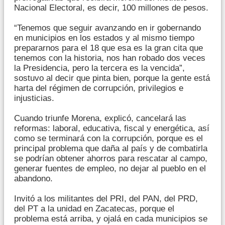
Nacional Electoral, es decir, 100 millones de pesos.
“Tenemos que seguir avanzando en ir gobernando
en municipios en los estados y al mismo tiempo
prepararnos para el 18 que esa es la gran cita que
tenemos con la historia, nos han robado dos veces
la Presidencia, pero la tercera es la vencida”,
sostuvo al decir que pinta bien, porque la gente está
harta del régimen de corrupción, privilegios e
injusticias.
Cuando triunfe Morena, explicó, cancelará las
reformas: laboral, educativa, fiscal y energética, así
como se terminará con la corrupción, porque es el
principal problema que daña al país y de combatirla
se podrían obtener ahorros para rescatar al campo,
generar fuentes de empleo, no dejar al pueblo en el
abandono.
Invitó a los militantes del PRI, del PAN, del PRD,
del PT a la unidad en Zacatecas, porque el
problema está arriba, y ojalá en cada municipios se