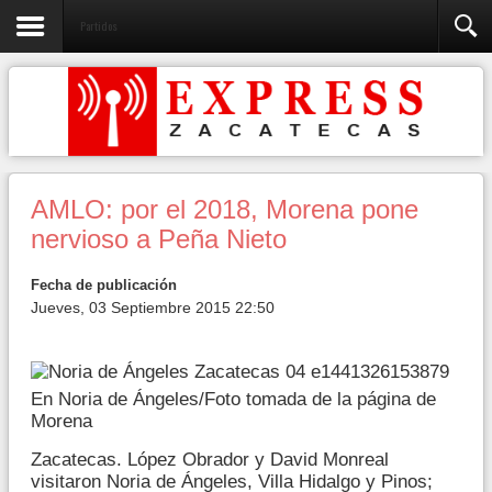
Partidos
AMLO: por el 2018, Morena pone
nervioso a Peña Nieto
Fecha de publicación
Jueves, 03 Septiembre 2015 22:50
En Noria de Ángeles/Foto tomada de la página de
Morena
Zacatecas. López Obrador y David Monreal
visitaron Noria de Ángeles, Villa Hidalgo y Pinos;