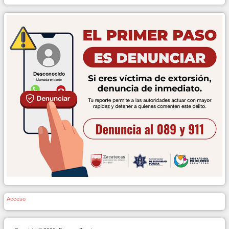
Acceso