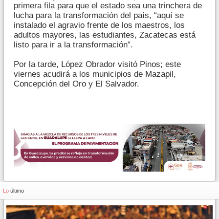
primera fila para que el estado sea una trinchera de
lucha para la transformación del país, “aquí se
instalado el agravio frente de los maestros, los
adultos mayores, las estudiantes, Zacatecas está
listo para ir a la transformación”.
Por la tarde, López Obrador visitó Pinos; este
viernes acudirá a los municipios de Mazapil,
Concepción del Oro y El Salvador.
Lo
último