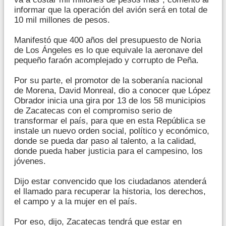
informar que la operación del avión será en total de
10 mil millones de pesos.
Manifestó que 400 años del presupuesto de Noria
de Los Ángeles es lo que equivale la aeronave del
pequeño faraón acomplejado y corrupto de Peña.
Por su parte, el promotor de la soberanía nacional
de Morena, David Monreal, dio a conocer que López
Obrador inicia una gira por 13 de los 58 municipios
de Zacatecas con el compromiso serio de
transformar el país, para que en esta República se
instale un nuevo orden social, político y económico,
donde se pueda dar paso al talento, a la calidad,
donde pueda haber justicia para el campesino, los
jóvenes.
Dijo estar convencido que los ciudadanos atenderá
el llamado para recuperar la historia, los derechos,
el campo y a la mujer en el país.
Por eso, dijo, Zacatecas tendrá que estar en