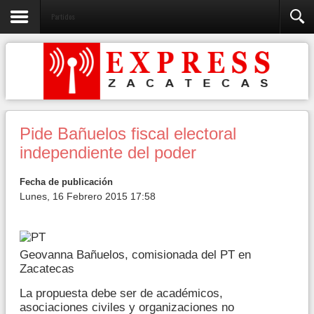
Partidos
Pide Bañuelos fiscal electoral
independiente del poder
Fecha de publicación
Lunes, 16 Febrero 2015 17:58
Geovanna Bañuelos, comisionada del PT en
Zacatecas
La propuesta debe ser de académicos,
asociaciones civiles y organizaciones no