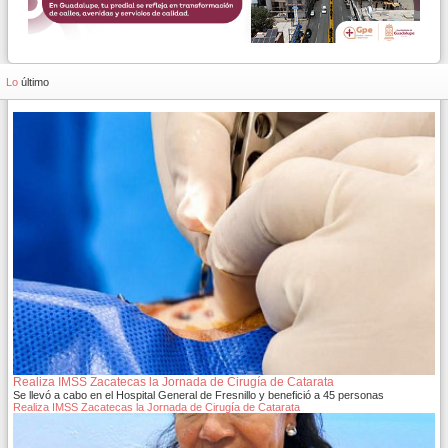
Lo
último
Realiza IMSS Zacatecas la Jornada de Cirugía de Catarata
Se llevó a cabo en el Hospital General de Fresnillo y benefició a 45 personas
Realiza IMSS Zacatecas la Jornada de Cirugía de Catarata