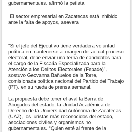
gubernamentales, afirmó la petista
El sector empresarial en Zacatecas está inhibido
ante la falta de apoyos, asevera
“Si el jefe del Ejecutivo tiene verdadera voluntad
política en mantenerse al margen del actual proceso
electoral, debe enviar una terna de candidatos para
el cargo de la Fiscalía Especializada para la
Atención a los Delitos Electorales (Fepade)”,
sostuvo Geovanna Bañuelos de la Torre,
comisionada política nacional del Partido del Trabajo
(PT), en su rueda de prensa semanal.
La propuesta debe tener el aval la Barra de
Abogados del estado, la Unidad Académica de
Derecho de la Universidad Autónoma de Zacatecas
(UAZ), los juristas más reconocidos del estado,
asociaciones civiles y organismos no
gubernamentales. “Quien esté al frente de la