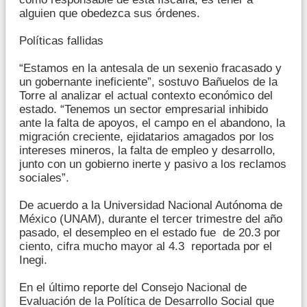
alguien que obedezca sus órdenes.
Políticas fallidas
“Estamos en la antesala de un sexenio fracasado y
un gobernante ineficiente”, sostuvo Bañuelos de la
Torre al analizar el actual contexto económico del
estado. “Tenemos un sector empresarial inhibido
ante la falta de apoyos, el campo en el abandono, la
migración creciente, ejidatarios amagados por los
intereses mineros, la falta de empleo y desarrollo,
junto con un gobierno inerte y pasivo a los reclamos
sociales”.
De acuerdo a la Universidad Nacional Autónoma de
México (UNAM), durante el tercer trimestre del año
pasado, el desempleo en el estado fue de 20.3 por
ciento, cifra mucho mayor al 4.3 reportada por el
Inegi.
En el último reporte del Consejo Nacional de
Evaluación de la Política de Desarrollo Social que