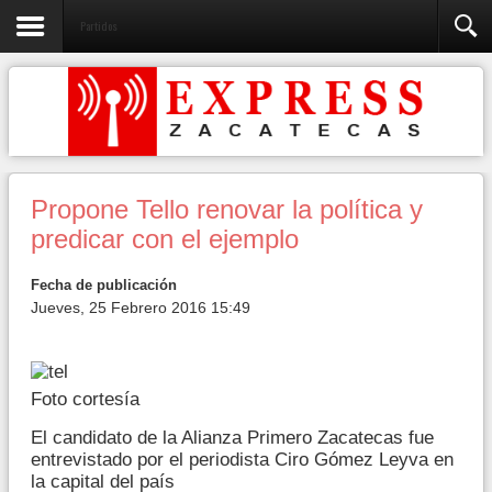
Partidos
Propone Tello renovar la política y
predicar con el ejemplo
Fecha de publicación
Jueves, 25 Febrero 2016 15:49
Foto cortesía
El candidato de la Alianza Primero Zacatecas fue
entrevistado por el periodista Ciro Gómez Leyva en
la capital del país