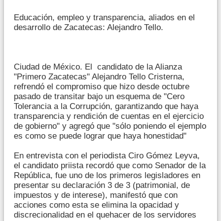
Educación, empleo y transparencia, aliados en el
desarrollo de Zacatecas: Alejandro Tello.
Ciudad de México. El candidato de la Alianza
"Primero Zacatecas" Alejandro Tello Cristerna,
refrendó el compromiso que hizo desde octubre
pasado de transitar bajo un esquema de "Cero
Tolerancia a la Corrupción, garantizando que haya
transparencia y rendición de cuentas en el ejercicio
de gobierno" y agregó que "sólo poniendo el ejemplo
es como se puede lograr que haya honestidad"
En entrevista con el periodista Ciro Gómez Leyva,
el candidato priista recordó que como Senador de la
República, fue uno de los primeros legisladores en
presentar su declaración 3 de 3 (patrimonial, de
impuestos y de interese), manifestó que con
acciones como esta se elimina la opacidad y
discrecionalidad en el quehacer de los servidores