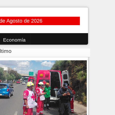
 de Agosto de 2026
Economía
ltimo