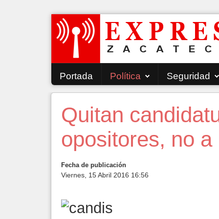
Portada
Política
Seguridad
Quitan candidatu
opositores, no a 
Fecha de publicación
Viernes, 15 Abril 2016 16:56