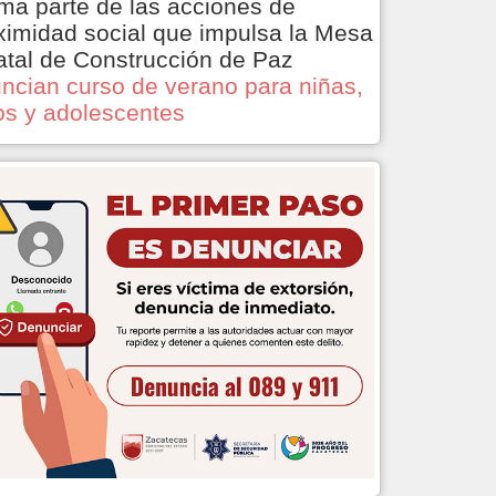
ma parte de las acciones de
ximidad social que impulsa la Mesa
atal de Construcción de Paz
ncian curso de verano para niñas,
os y adolescentes