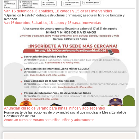
Van 16 detenidos, 6 abatidos, 18 cateos y 15 casas intervenidas
"Operación Rastrillo" debilita estructuras criminales; aseguran tigre de bengala y
avanzan…
Van 16 detenidos, 6 abatidos, 18 cateos y 15 casas intervenidas
Anuncian curso de verano para niñas, niños y adolescentes
Forma parte de las acciones de proximidad social que impulsa la Mesa Estatal de
Construcción de Paz
Anuncian curso de verano para niñas, niños y adolescentes