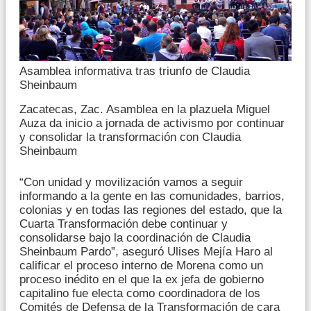
Asamblea informativa tras triunfo de Claudia
Sheinbaum
Zacatecas, Zac. Asamblea en la plazuela Miguel
Auza da inicio a jornada de activismo por continuar
y consolidar la transformación con Claudia
Sheinbaum
“Con unidad y movilización vamos a seguir
informando a la gente en las comunidades, barrios,
colonias y en todas las regiones del estado, que la
Cuarta Transformación debe continuar y
consolidarse bajo la coordinación de Claudia
Sheinbaum Pardo”, aseguró Ulises Mejía Haro al
calificar el proceso interno de Morena como un
proceso inédito en el que la ex jefa de gobierno
capitalino fue electa como coordinadora de los
Comités de Defensa de la Transformación de cara