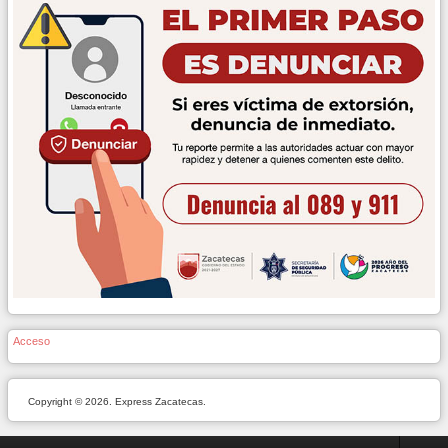
Acceso
Copyright © 2026. Express Zacatecas.