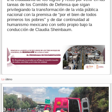
tareas de los Comités de Defensa que sigan
privilegiando la transformación de la vida pública
nacional con la premisa de “por el bien de todos
primeros los pobres” y de dar continuidad al
humanismo mexicano con sello propio bajo la
conducción de Claudia Sheinbaum.
Lo
último