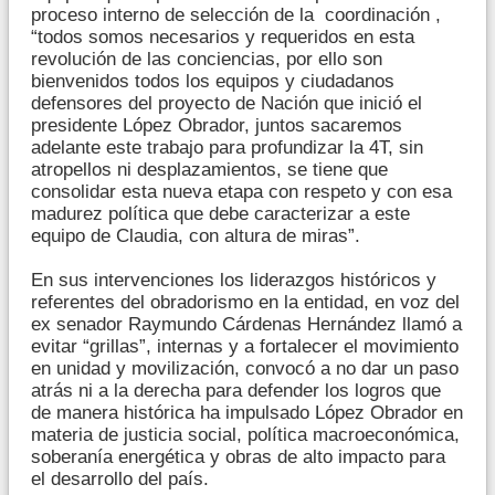
proceso interno de selección de la coordinación ,
“todos somos necesarios y requeridos en esta
revolución de las conciencias, por ello son
bienvenidos todos los equipos y ciudadanos
defensores del proyecto de Nación que inició el
presidente López Obrador, juntos sacaremos
adelante este trabajo para profundizar la 4T, sin
atropellos ni desplazamientos, se tiene que
consolidar esta nueva etapa con respeto y con esa
madurez política que debe caracterizar a este
equipo de Claudia, con altura de miras”.
En sus intervenciones los liderazgos históricos y
referentes del obradorismo en la entidad, en voz del
ex senador Raymundo Cárdenas Hernández llamó a
evitar “grillas”, internas y a fortalecer el movimiento
en unidad y movilización, convocó a no dar un paso
atrás ni a la derecha para defender los logros que
de manera histórica ha impulsado López Obrador en
materia de justicia social, política macroeconómica,
soberanía energética y obras de alto impacto para
el desarrollo del país.