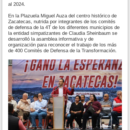
al 2024.
En la Plazuela Miguel Auza del centro histórico de
Zacatecas, nutrida por integrantes de los comités
de defensa de la 4T de los diferentes municipios de
la entidad simpatizantes de Claudia Sheinbaum se
desarrolló la asamblea informativa y de
organización para reconocer el trabajo de los más
de 400 Comités de Defensa de la Transformación.