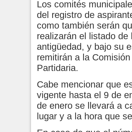
Los comités municipale
del registro de aspirante
como también serán qu
realizarán el listado de
antigüedad, y bajo su es
remitirán a la Comisión
Partidaria.
Cabe mencionar que es
vigente hasta el 9 de e
de enero se llevará a 
lugar y a la hora que s