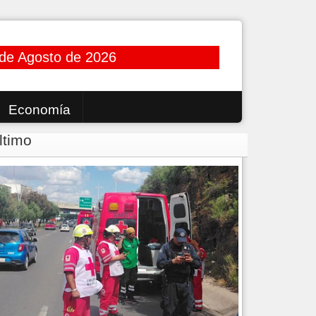
 de Agosto de 2026
Economía
ltimo