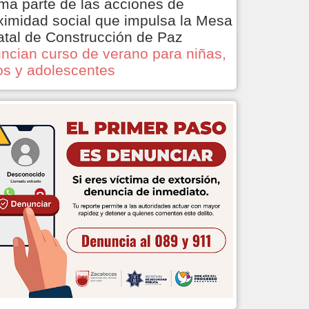
ma parte de las acciones de
ximidad social que impulsa la Mesa
atal de Construcción de Paz
ncian curso de verano para niñas,
os y adolescentes