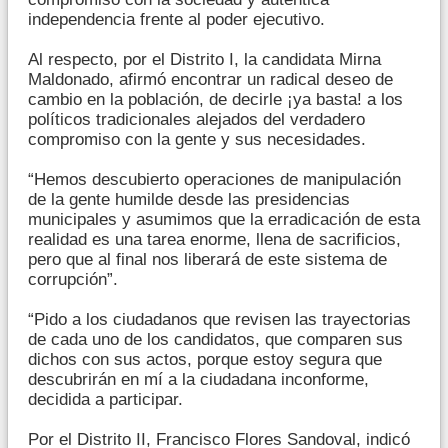
independencia frente al poder ejecutivo.
Al respecto, por el Distrito I, la candidata Mirna
Maldonado, afirmó encontrar un radical deseo de
cambio en la población, de decirle ¡ya basta! a los
políticos tradicionales alejados del verdadero
compromiso con la gente y sus necesidades.
“Hemos descubierto operaciones de manipulación
de la gente humilde desde las presidencias
municipales y asumimos que la erradicación de esta
realidad es una tarea enorme, llena de sacrificios,
pero que al final nos liberará de este sistema de
corrupción”.
“Pido a los ciudadanos que revisen las trayectorias
de cada uno de los candidatos, que comparen sus
dichos con sus actos, porque estoy segura que
descubrirán en mí a la ciudadana inconforme,
decidida a participar.
Por el Distrito II, Francisco Flores Sandoval, indicó