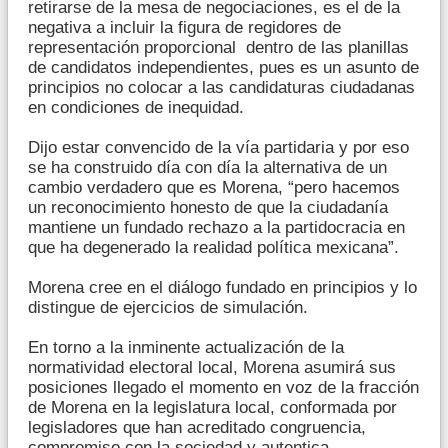
retirarse de la mesa de negociaciones, es el de la
negativa a incluir la figura de regidores de
representación proporcional dentro de las planillas
de candidatos independientes, pues es un asunto de
principios no colocar a las candidaturas ciudadanas
en condiciones de inequidad.
Dijo estar convencido de la vía partidaria y por eso
se ha construido día con día la alternativa de un
cambio verdadero que es Morena, “pero hacemos
un reconocimiento honesto de que la ciudadanía
mantiene un fundado rechazo a la partidocracia en
que ha degenerado la realidad política mexicana”.
Morena cree en el diálogo fundado en principios y lo
distingue de ejercicios de simulación.
En torno a la inminente actualización de la
normatividad electoral local, Morena asumirá sus
posiciones llegado el momento en voz de la fracción
de Morena en la legislatura local, conformada por
legisladores que han acreditado congruencia,
compromiso con la sociedad y autentica