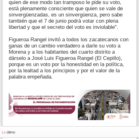
quien de ese modo tan tramposo le pide su voto,
está plenamente consciente que quien se vale de
sinvergüenzadas, es un sinvergüenza, pero sabe
también que el 7 de junio podrá votar con plena
libertad y que el secreto del voto es inviolable”.
Figueroa Rangel invitó a todos los zacatecanos con
ganas de un cambio verdadero a darle su voto a
Morena y a los habitantes del cuarto distrito a
dárselo a José Luis Figueroa Rangel (El Cepillo),
porque es un voto por la honestidad en la política,
por la lealtad a los principios y por el valor de la
palabra empeñada.
Lo
último