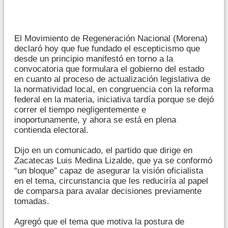
El Movimiento de Regeneración Nacional (Morena)
declaró hoy que fue fundado el escepticismo que
desde un principio manifestó en torno a la
convocatoria que formulara el gobierno del estado
en cuanto al proceso de actualización legislativa de
la normatividad local, en congruencia con la reforma
federal en la materia, iniciativa tardía porque se dejó
correr el tiempo negligentemente e
inoportunamente, y ahora se está en plena
contienda electoral.
Dijo en un comunicado, el partido que dirige en
Zacatecas Luis Medina Lizalde, que ya se conformó
“un bloque” capaz de asegurar la visión oficialista
en el tema, circunstancia que les reduciría al papel
de comparsa para avalar decisiones previamente
tomadas.
Agregó que el tema que motiva la postura de