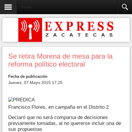
Partidos
Se retira Morena de mesa para la
reforma político electoral
Fecha de publicación
Jueves, 07 Mayo 2015 17:25
Francisco Flores, en campaña en el Distrito 2
Declaró que no será comparsa de decisiones
previamente tomadas, al no quererse incluir una de
sus propuestas