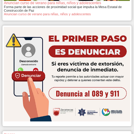
Anuncian curso de verano para niñas, niños y adolescentes
Forma parte de las acciones de proximidad social que impulsa la Mesa Estatal de
Construcción de Paz
Anuncian curso de verano para niñas, niños y adolescentes