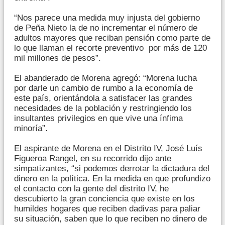
“Nos parece una medida muy injusta del gobierno
de Peña Nieto la de no incrementar el número de
adultos mayores que reciban pensión como parte de
lo que llaman el recorte preventivo por más de 120
mil millones de pesos”.
El abanderado de Morena agregó: “Morena lucha
por darle un cambio de rumbo a la economía de
este país, orientándola a satisfacer las grandes
necesidades de la población y restringiendo los
insultantes privilegios en que vive una ínfima
minoría”.
El aspirante de Morena en el Distrito IV, José Luís
Figueroa Rangel, en su recorrido dijo ante
simpatizantes, “si podemos derrotar la dictadura del
dinero en la política. En la medida en que profundizo
el contacto con la gente del distrito IV, he
descubierto la gran conciencia que existe en los
humildes hogares que reciben dadivas para paliar
su situación, saben que lo que reciben no dinero de