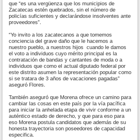
que “es una vergüenza que los municipios de
Zacatecas estén quebrados, sin el número de
policías suficientes y declarándose insolventes ante
proveedores”.
“Yo invito a los zacatecanos a que tomemos
conciencia del grave daño que le hacemos a
nuestro pueblo, a nuestros hijos cuando le damos
el voto a individuos cuyo mérito principal es la
contratación de bandas y cantantes de moda o a
individuos que como el actual diputado federal por
este distrito asumen la representación popular como
si se tratara de 3 años de vacaciones pagadas”
aseguró Flores.
También aseguró que Morena ofrece un camino para
cambiar las cosas en este país por la vía pacífica
para iniciar la anhelada etapa de vivir conforme a un
auténtico estado de derecho, y que para eso para
eso Morena postula candidatos que además de su
honesta trayectoria son poseedores de capacidad
especifica.