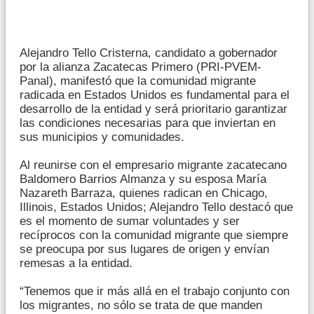
Alejandro Tello Cristerna, candidato a gobernador
por la alianza Zacatecas Primero (PRI-PVEM-
Panal), manifestó que la comunidad migrante
radicada en Estados Unidos es fundamental para el
desarrollo de la entidad y será prioritario garantizar
las condiciones necesarias para que inviertan en
sus municipios y comunidades.
Al reunirse con el empresario migrante zacatecano
Baldomero Barrios Almanza y su esposa María
Nazareth Barraza, quienes radican en Chicago,
Illinois, Estados Unidos; Alejandro Tello destacó que
es el momento de sumar voluntades y ser
recíprocos con la comunidad migrante que siempre
se preocupa por sus lugares de origen y envían
remesas a la entidad.
“Tenemos que ir más allá en el trabajo conjunto con
los migrantes, no sólo se trata de que manden