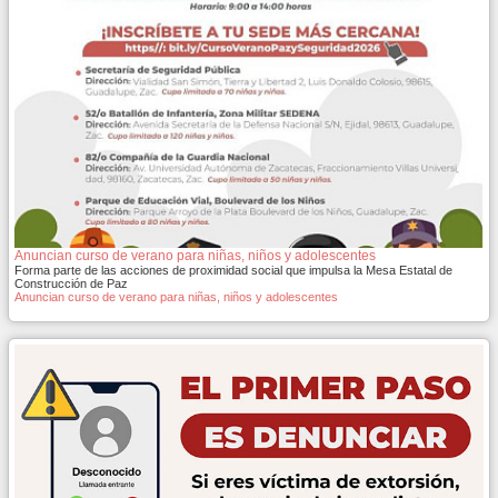
Anuncian curso de verano para niñas, niños y adolescentes
Forma parte de las acciones de proximidad social que impulsa la Mesa Estatal de
Construcción de Paz
Anuncian curso de verano para niñas, niños y adolescentes