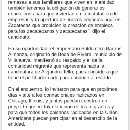
remesas a sus familiares que viven en la entidad,
también tenemos la obligación de generarles
condiciones para que inviertan en la instalación de
empresas y la apertura de nuevos negocios aquí en
Zacatecas que propicien la creación de empleos
para los zacatecanos y zacatecanas”, dijo el
candidato.
En su oportunidad, el empresario Baldomero Barrios
Almanza, originario de Boca de Rivera, municipio de
Villanueva, manifestó su respaldo y el de la
comunidad migrante que representa hacia la
candidatura de Alejandro Tello, pues considera que
tiene el perfil adecuado para conducir al estado.
En el encuentro, lo invitaron para que en próximos
días visite a los connacionales radicados en
Chicago, Illinois, y juntos puedan construir un
proyecto que incluya la visión de los migrantes y
para que todos los paisanos radicados en la Unión
Americana puedan participar en el desarrollo de la
entidad.