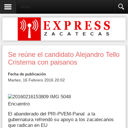
Partidos
Se reúne el candidato Alejandro Tello
Cristerna con paisanos
Fecha de publicación
Martes, 16 Febrero 2016 20:02
Encuentro
El abanderado del PRI-PVEM-Panal a la
gubernatura refrendó su apoyo a los zacatecanos
que radican en EU