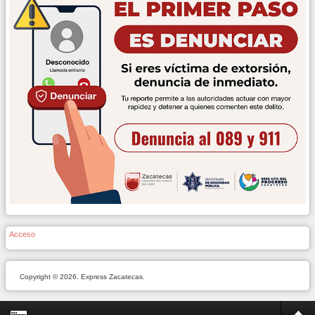
Acceso
Copyright © 2026. Express Zacatecas.