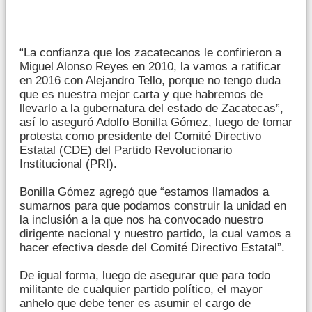
“La confianza que los zacatecanos le confirieron a
Miguel Alonso Reyes en 2010, la vamos a ratificar
en 2016 con Alejandro Tello, porque no tengo duda
que es nuestra mejor carta y que habremos de
llevarlo a la gubernatura del estado de Zacatecas”,
así lo aseguró Adolfo Bonilla Gómez, luego de tomar
protesta como presidente del Comité Directivo
Estatal (CDE) del Partido Revolucionario
Institucional (PRI).
Bonilla Gómez agregó que “estamos llamados a
sumarnos para que podamos construir la unidad en
la inclusión a la que nos ha convocado nuestro
dirigente nacional y nuestro partido, la cual vamos a
hacer efectiva desde del Comité Directivo Estatal”.
De igual forma, luego de asegurar que para todo
militante de cualquier partido político, el mayor
anhelo que debe tener es asumir el cargo de