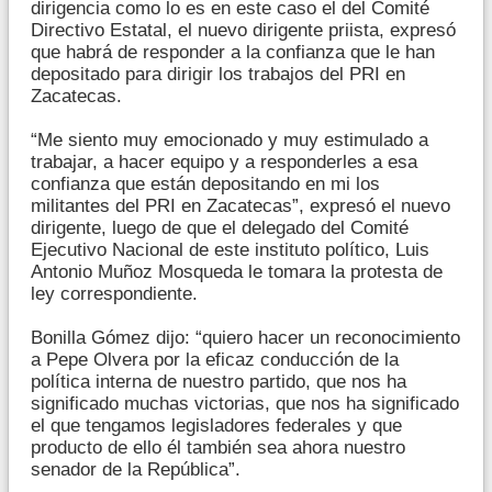
dirigencia como lo es en este caso el del Comité
Directivo Estatal, el nuevo dirigente priista, expresó
que habrá de responder a la confianza que le han
depositado para dirigir los trabajos del PRI en
Zacatecas.
“Me siento muy emocionado y muy estimulado a
trabajar, a hacer equipo y a responderles a esa
confianza que están depositando en mi los
militantes del PRI en Zacatecas”, expresó el nuevo
dirigente, luego de que el delegado del Comité
Ejecutivo Nacional de este instituto político, Luis
Antonio Muñoz Mosqueda le tomara la protesta de
ley correspondiente.
Bonilla Gómez dijo: “quiero hacer un reconocimiento
a Pepe Olvera por la eficaz conducción de la
política interna de nuestro partido, que nos ha
significado muchas victorias, que nos ha significado
el que tengamos legisladores federales y que
producto de ello él también sea ahora nuestro
senador de la República”.