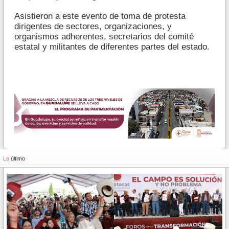
Asistieron a este evento de toma de protesta
dirigentes de sectores, organizaciones, y
organismos adherentes, secretarios del comité
estatal y militantes de diferentes partes del estado.
Lo
último