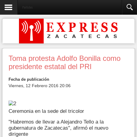
Partidos
Toma protesta Adolfo Bonilla como
presidente estatal del PRI
Fecha de publicación
Viernes, 12 Febrero 2016 20:06
Ceremonia en la sede del tricolor
"Habremos de llevar a Alejandro Tello a la
gubernatura de Zacatecas", afirmó el nuevo
dirigente