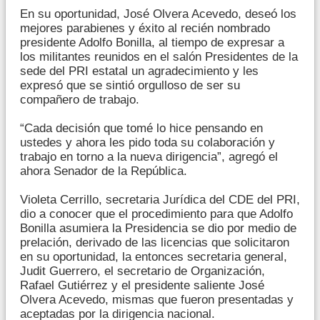
En su oportunidad, José Olvera Acevedo, deseó los
mejores parabienes y éxito al recién nombrado
presidente Adolfo Bonilla, al tiempo de expresar a
los militantes reunidos en el salón Presidentes de la
sede del PRI estatal un agradecimiento y les
expresó que se sintió orgulloso de ser su
compañero de trabajo.
“Cada decisión que tomé lo hice pensando en
ustedes y ahora les pido toda su colaboración y
trabajo en torno a la nueva dirigencia”, agregó el
ahora Senador de la República.
Violeta Cerrillo, secretaria Jurídica del CDE del PRI,
dio a conocer que el procedimiento para que Adolfo
Bonilla asumiera la Presidencia se dio por medio de
prelación, derivado de las licencias que solicitaron
en su oportunidad, la entonces secretaria general,
Judit Guerrero, el secretario de Organización,
Rafael Gutiérrez y el presidente saliente José
Olvera Acevedo, mismas que fueron presentadas y
aceptadas por la dirigencia nacional.