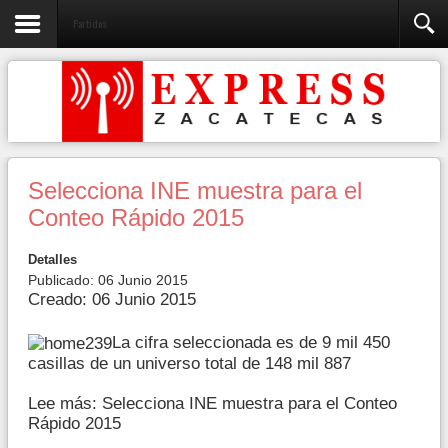
Partidos
Selecciona INE muestra para el
Conteo Rápido 2015
Detalles
Publicado: 06 Junio 2015
Creado: 06 Junio 2015
La cifra seleccionada es de 9 mil 450
casillas de un universo total de 148 mil 887
Lee más: Selecciona INE muestra para el Conteo
Rápido 2015