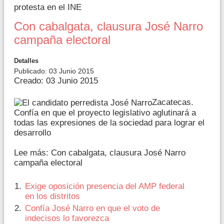
protesta en el INE
Con cabalgata, clausura José Narro
campaña electoral
Detalles
Publicado: 03 Junio 2015
Creado: 03 Junio 2015
Zacatecas.
Confía en que el proyecto legislativo aglutinará a
todas las expresiones de la sociedad para lograr el
desarrollo
Lee más: Con cabalgata, clausura José Narro
campaña electoral
Exige oposición presencia del AMP federal
en los distritos
Confía José Narro en que el voto de
indecisos lo favorezca