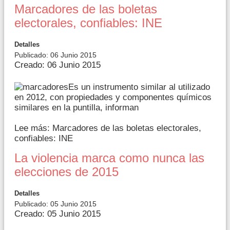
Marcadores de las boletas
electorales, confiables: INE
Detalles
Publicado: 06 Junio 2015
Creado: 06 Junio 2015
Es un instrumento similar al utilizado
en 2012, con propiedades y componentes químicos
similares en la puntilla, informan
Lee más: Marcadores de las boletas electorales,
confiables: INE
La violencia marca como nunca las
elecciones de 2015
Detalles
Publicado: 05 Junio 2015
Creado: 05 Junio 2015