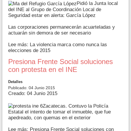
Pidió la Junta local
del INE al Grupo de Coordinación Local de
Seguridad estar en alerta: García López
Las corporaciones permanecerán acuarteladas y
actuarán sin demora de ser necesario
Lee más: La violencia marca como nunca las
elecciones de 2015
Presiona Frente Social soluciones
con protesta en el INE
Detalles
Publicado: 04 Junio 2015
Creado: 04 Junio 2015
Zacatecas. Contuvo la Policía
Estatal el intento de tomar el inmueble, que fue
apedreado, con quemas en el exterior
Lee más: Presiona Frente Social soluciones con