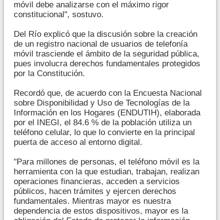
móvil debe analizarse con el máximo rigor
constitucional", sostuvo.
Del Río explicó que la discusión sobre la creación
de un registro nacional de usuarios de telefonía
móvil trasciende el ámbito de la seguridad pública,
pues involucra derechos fundamentales protegidos
por la Constitución.
Recordó que, de acuerdo con la Encuesta Nacional
sobre Disponibilidad y Uso de Tecnologías de la
Información en los Hogares (ENDUTIH), elaborada
por el INEGI, el 84.6 % de la población utiliza un
teléfono celular, lo que lo convierte en la principal
puerta de acceso al entorno digital.
"Para millones de personas, el teléfono móvil es la
herramienta con la que estudian, trabajan, realizan
operaciones financieras, acceden a servicios
públicos, hacen trámites y ejercen derechos
fundamentales. Mientras mayor es nuestra
dependencia de estos dispositivos, mayor es la