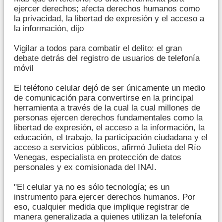
ejercer derechos; afecta derechos humanos como
la privacidad, la libertad de expresión y el acceso a
la información, dijo
Vigilar a todos para combatir el delito: el gran
debate detrás del registro de usuarios de telefonía
móvil
El teléfono celular dejó de ser únicamente un medio
de comunicación para convertirse en la principal
herramienta a través de la cual la cual millones de
personas ejercen derechos fundamentales como la
libertad de expresión, el acceso a la información, la
educación, el trabajo, la participación ciudadana y el
acceso a servicios públicos, afirmó Julieta del Río
Venegas, especialista en protección de datos
personales y ex comisionada del INAI.
"El celular ya no es sólo tecnología; es un
instrumento para ejercer derechos humanos. Por
eso, cualquier medida que implique registrar de
manera generalizada a quienes utilizan la telefonía