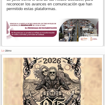
reconocer los avances en comunicación que han
permitido estas plataformas.
Lo
último