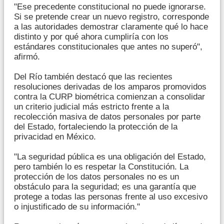
"Ese precedente constitucional no puede ignorarse.
Si se pretende crear un nuevo registro, corresponde
a las autoridades demostrar claramente qué lo hace
distinto y por qué ahora cumpliría con los
estándares constitucionales que antes no superó",
afirmó.
Del Río también destacó que las recientes
resoluciones derivadas de los amparos promovidos
contra la CURP biométrica comienzan a consolidar
un criterio judicial más estricto frente a la
recolección masiva de datos personales por parte
del Estado, fortaleciendo la protección de la
privacidad en México.
"La seguridad pública es una obligación del Estado,
pero también lo es respetar la Constitución. La
protección de los datos personales no es un
obstáculo para la seguridad; es una garantía que
protege a todas las personas frente al uso excesivo
o injustificado de su información."