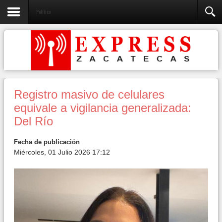
Política
Registro masivo de celulares
equivale a vigilancia generalizada:
Del Río
Fecha de publicación
Miércoles, 01 Julio 2026 17:12