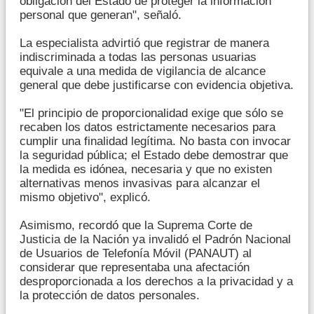
obligación del Estado de proteger la información
personal que generan", señaló.
La especialista advirtió que registrar de manera
indiscriminada a todas las personas usuarias
equivale a una medida de vigilancia de alcance
general que debe justificarse con evidencia objetiva.
"El principio de proporcionalidad exige que sólo se
recaben los datos estrictamente necesarios para
cumplir una finalidad legítima. No basta con invocar
la seguridad pública; el Estado debe demostrar que
la medida es idónea, necesaria y que no existen
alternativas menos invasivas para alcanzar el
mismo objetivo", explicó.
Asimismo, recordó que la Suprema Corte de
Justicia de la Nación ya invalidó el Padrón Nacional
de Usuarios de Telefonía Móvil (PANAUT) al
considerar que representaba una afectación
desproporcionada a los derechos a la privacidad y a
la protección de datos personales.