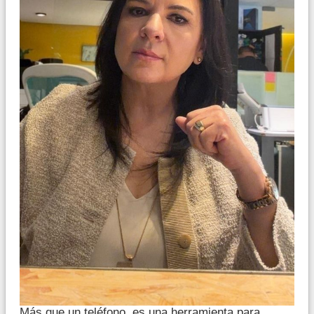
Más que un teléfono, es una herramienta para