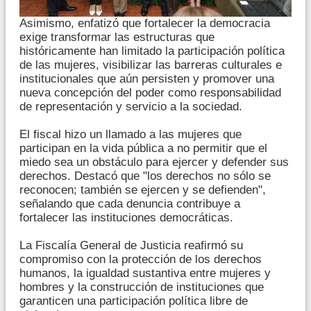
Asimismo, enfatizó que fortalecer la democracia
exige transformar las estructuras que
históricamente han limitado la participación política
de las mujeres, visibilizar las barreras culturales e
institucionales que aún persisten y promover una
nueva concepción del poder como responsabilidad
de representación y servicio a la sociedad.
El fiscal hizo un llamado a las mujeres que
participan en la vida pública a no permitir que el
miedo sea un obstáculo para ejercer y defender sus
derechos. Destacó que "los derechos no sólo se
reconocen; también se ejercen y se defienden",
señalando que cada denuncia contribuye a
fortalecer las instituciones democráticas.
La Fiscalía General de Justicia reafirmó su
compromiso con la protección de los derechos
humanos, la igualdad sustantiva entre mujeres y
hombres y la construcción de instituciones que
garanticen una participación política libre de