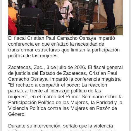
El fiscal Cristian Paul Camacho Osnaya impartió
conferencia en que enfatizó la necesidad de
transformar estructuras que limitan la participación
política de las mujeres
Zacatecas, Zac., 3 de julio de 2026. El fiscal general
de justicia del Estado de Zacatecas, Cristian Paul
Camacho Osnaya, impartió la conferencia magistral
"El rechazo a compartir el poder: La reacción
patriarcal frente al liderazgo político de las
mujeres", en el marco del Primer Seminario sobre la
Participación Política de las Mujeres, la Paridad y la
Violencia Política contra las Mujeres en Razón de
Género.
Durante su intervención, señaló que la violencia