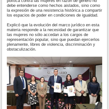
política contra las mujeres en razón de género no
debe entenderse como hechos aislados, sino como
la expresión de una resistencia histórica a compartir
los espacios de poder en condiciones de igualdad.
Explicó que la evolución del marco jurídico en esta
materia responde a la necesidad de garantizar que
las mujeres no sólo accedan a los cargos de
representación popular, sino que puedan ejercerlos
plenamente, libres de violencia, discriminación y
obstaculización.