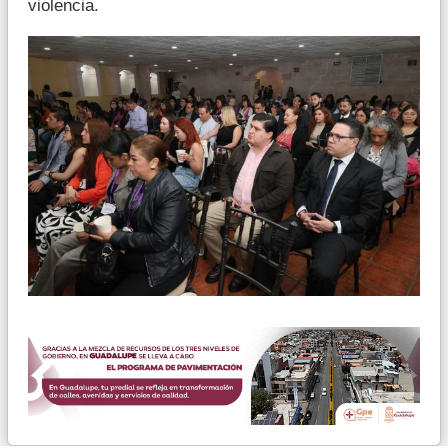
violencia.