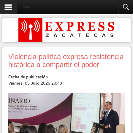
Política
Violencia política expresa resistencia
histórica a compartir el poder
Fecha de publicación
Viernes, 03 Julio 2026 20:40