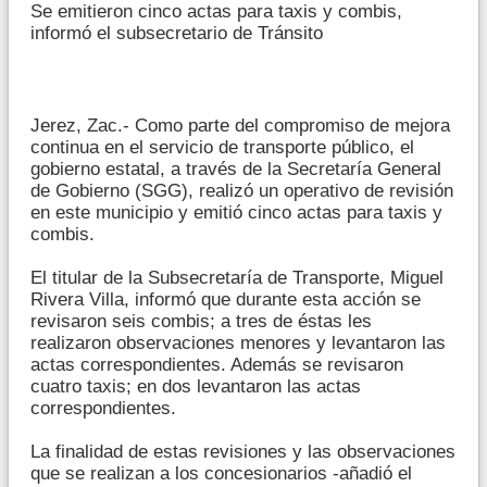
Se emitieron cinco actas para taxis y combis,
informó el subsecretario de Tránsito
Jerez, Zac.- Como parte del compromiso de mejora
continua en el servicio de transporte público, el
gobierno estatal, a través de la Secretaría General
de Gobierno (SGG), realizó un operativo de revisión
en este municipio y emitió cinco actas para taxis y
combis.
El titular de la Subsecretaría de Transporte, Miguel
Rivera Villa, informó que durante esta acción se
revisaron seis combis; a tres de éstas les
realizaron observaciones menores y levantaron las
actas correspondientes. Además se revisaron
cuatro taxis; en dos levantaron las actas
correspondientes.
La finalidad de estas revisiones y las observaciones
que se realizan a los concesionarios -añadió el