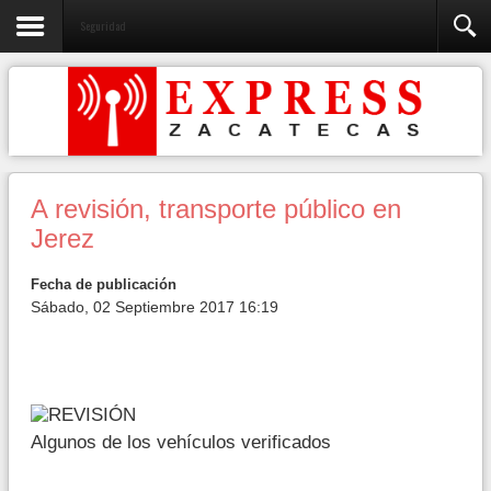
Seguridad
A revisión, transporte público en
Jerez
Fecha de publicación
Sábado, 02 Septiembre 2017 16:19
Algunos de los vehículos verificados