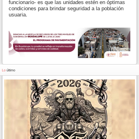
funcionario- es que las unidades estén en óptimas
condiciones para brindar seguridad a la población
usuaria.
Lo
último