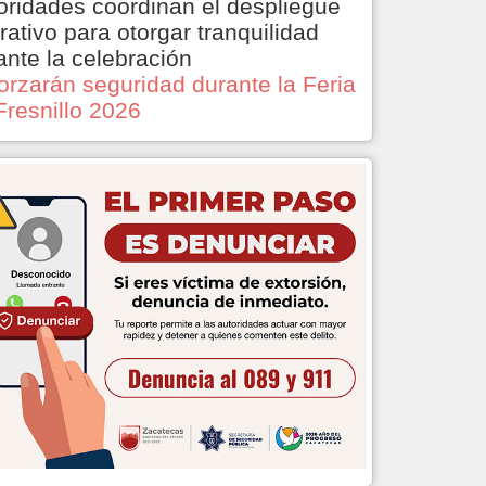
oridades coordinan el despliegue
rativo para otorgar tranquilidad
ante la celebración
orzarán seguridad durante la Feria
Fresnillo 2026