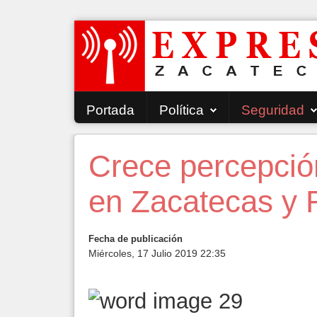
Portada
Política
Seguridad
Crece percepció
en Zacatecas y F
Fecha de publicación
Miércoles, 17 Julio 2019 22:35